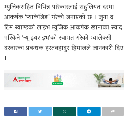
म्युजिकसहित विभिन्न परिकारलाई सहुलियत दरमा
आकर्षक ‘प्याकेजिङ’ गरेको जनाएको छ । जुना द
टिम ब्याण्डको लाइभ म्युजिक आकर्षक खानाका स्वाद
पस्किने ‘न्यू इयर इभ’को स्वागत गरेको ग्यालेक्सी
दरबारका प्रबन्धक हस्तबहादुर हिमालले जानकारी दिए
।