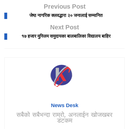
Previous Post
जेष्ठ नागरिक क्लवद्धारा २० जनालाई सम्मानित
Next Post
१७ हजार मुस्लिम समुदायका बालबालिका विद्यालय बाहिर
News Desk
सबैको सबैभन्दा राम्रो, अनलाईन खोजखबर
डटकम