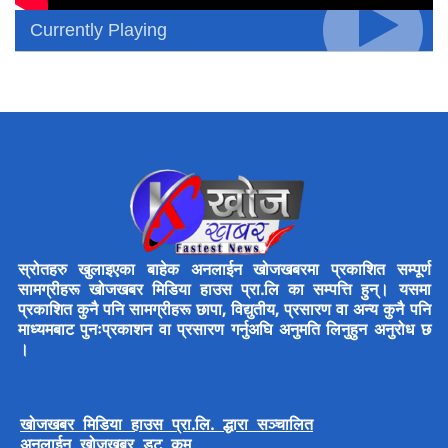
Currently Playing
स्रोतहरु खुलाइएका बाहेक अनलाईन खोजखबरमा प्रकाशित सम्पूर्ण
सामग्रीहरू खोजखबर मिडिया हाउस प्रा.लि का सम्पत्ति हुन्। यसमा
प्रकाशित कुनै पनि सामग्रीहरू छापा, विद्युतीय, प्रसारण वा अन्य कुनै पनि
माध्यमबाट पुनःप्रकाशन वा प्रसारण गर्नुअघि अनुमति लिनुहुन अनुरोध छ
।
खोजखबर मिडिया हाउस प्रा.लि. द्धारा सञ्चालित
अनलाईन खोजखबर डट कम