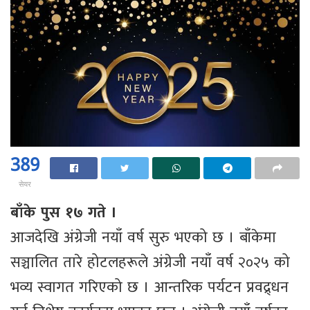
389
सेयर
बाँके पुस १७ गते ।
आजदेखि अंग्रेजी नयाँ वर्ष सुरु भएको छ । बाँकेमा
सञ्चालित तारे होटलहरूले अंग्रेजी नयाँ वर्ष २०२५ को
भव्य स्वागत गरिएको छ । आन्तरिक पर्यटन प्रवद्र्धन