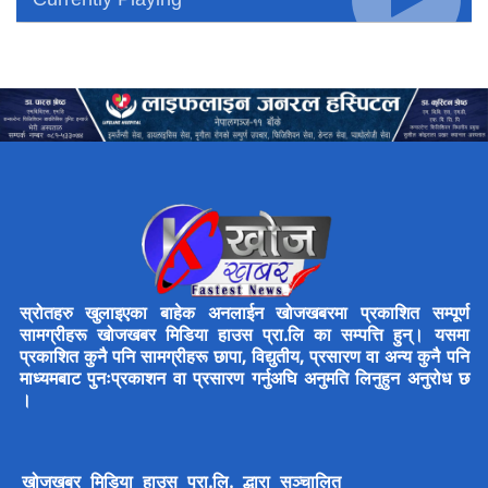
स्रोतहरु खुलाइएका बाहेक अनलाईन खोजखबरमा प्रकाशित सम्पूर्ण
सामग्रीहरू खोजखबर मिडिया हाउस प्रा.लि का सम्पत्ति हुन्। यसमा
प्रकाशित कुनै पनि सामग्रीहरू छापा, विद्युतीय, प्रसारण वा अन्य कुनै पनि
माध्यमबाट पुनःप्रकाशन वा प्रसारण गर्नुअघि अनुमति लिनुहुन अनुरोध छ
।
खोजखबर मिडिया हाउस प्रा.लि. द्धारा सञ्चालित