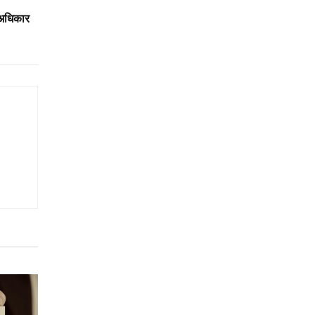
 अधिकार