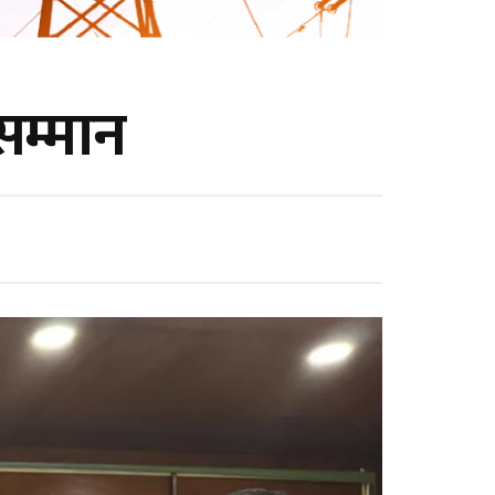
सम्मान