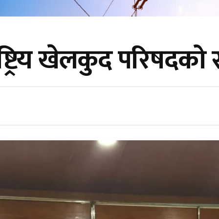
्ट्रिय खेलकुद परिषदको 