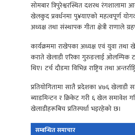
सोमबार त्रिपुरेश्वरस्थित दशरथ रंगशालामा आ
खेलकुद प्रवर्धनमा पु¥याएको महत्वपूर्ण योगदा
अध्यक्ष तथा संस्थापक गीता क्षेत्री राणाले ग्
कार्यक्रममा राखेपका अध्यक्ष एवं युवा तथा
कराते खेलाडी एरिका गुरुङलाई ओलम्पिक टर
थिए। टर्च दौडमा विभिन्न राष्ट्रिय तथा अन्तर
प्रतियोगितामा सातै प्रदेशका ४७६ खेलाडी स
ब्याडमिन्टन र क्रिकेट गरी ६ खेल समावेश 
खेलाडीहरूबिच प्रतिस्पर्धा भइरहेको छ।
सम्बन्धित समाचार