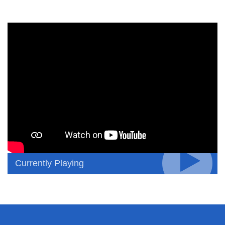
Currently Playing