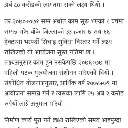
अर्ब ८० करोडको लागतमा सक्ने लक्ष्य थियो ।
तर २०७०÷०७१ सम्म अर्थात काम सुरु भएको ८ वर्षमा
सम्पन्न गरेर बाँके जिल्लाको ३३ हजार ७ सय ६६
हेक्टरमा भरपर्दाे सिंचाइ सुविधा विस्तार गर्ने लक्ष्य
राखिएको यो आयोजना सुस्त गतिमा छ ।
लक्ष्यअनुसार काम हुन नसकेपछि २०७६÷७७ मा
पहिलो पटक गुरुयोजना संशोधन गरिएको थियो ।
संशोधित योजनाअनुसार, आर्थिक वर्ष २०७८÷७९ मा
आयोजना सम्पन्न गर्ने र त्यसका लागि २५ अर्ब २ करोड
रुपैयाँ लाग्ने अनुमान गरियो ।
निर्माण कार्य पूरा गर्ने लक्ष्य राखिएको समय आइपुग्दा