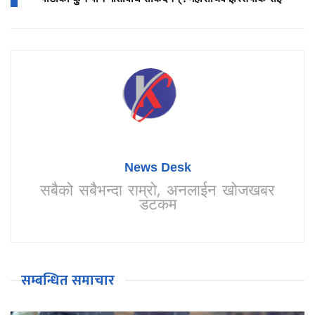
News Desk
सबैको सबैभन्दा राम्रो, अनलाईन खोजखबर
डटकम
सम्बन्धित समाचार