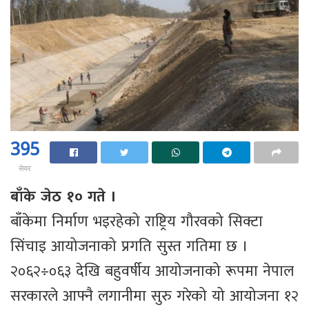
395
सेयर
बाँके जेठ १० गते ।
बाँकेमा निर्माण भइरहेको राष्ट्रिय गौरवको सिक्टा
सिंचाइ आयोजनाको प्रगति सुस्त गतिमा छ ।
२०६२÷०६३ देखि बहुवर्षीय आयोजनाको रूपमा नेपाल
सरकारले आफ्नै लगानीमा सुरु गरेको यो आयोजना १२