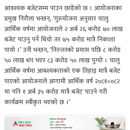
आवश्यक बजेटसम्म पाउन छाडेको छ । आयोजनाका
प्रमुख निरौला भन्छन्, ‘गुरुयोजना अनुसार चालु
आर्थिक वर्षमा आयोजनाले २ अर्ब २६ करोड ७० लाख
बजेट पाउनु पर्ने थियो तर ७५ करोड मात्रै निकाशा
पायो ।’ उनी भन्छन, ‘निरन्तरको प्रयास पछि ८ करोड
५० लाख थप भएर ८३ करोड ५० लाख पुग्यो । चालु
आर्थिक वर्षमा आबश्यकताको एक तिहाइ मात्रै बजेट
पाएको आयोजनाले आगामी आर्थिक वर्ष २०८१÷०८२
मा पनि १ अर्ब ३५ करोड मात्रै बजेट पाउने गरी
कार्यक्रम स्वीकृत भएको छ ।’