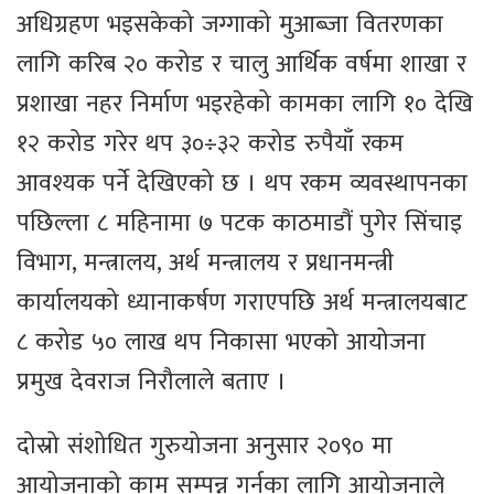
अधिग्रहण भइसकेको जग्गाको मुआब्जा वितरणका
लागि करिब २० करोड र चालु आर्थिक वर्षमा शाखा र
प्रशाखा नहर निर्माण भइरहेको कामका लागि १० देखि
१२ करोड गरेर थप ३०÷३२ करोड रुपैयाँ रकम
आवश्यक पर्ने देखिएको छ । थप रकम व्यवस्थापनका
पछिल्ला ८ महिनामा ७ पटक काठमाडौं पुगेर सिंचाइ
विभाग, मन्त्रालय, अर्थ मन्त्रालय र प्रधानमन्त्री
कार्यालयको ध्यानाकर्षण गराएपछि अर्थ मन्त्रालयबाट
८ करोड ५० लाख थप निकासा भएको आयोजना
प्रमुख देवराज निरौलाले बताए ।
दोस्रो संशोधित गुरुयोजना अनुसार २०९० मा
आयोजनाको काम सम्पन्न गर्नका लागि आयोजनाले