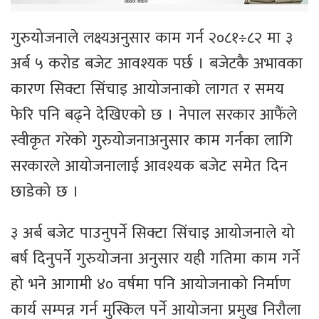
गुरुयोजनाले लक्ष्यअनुसार काम गर्न २०८१÷८२ मा ३
अर्ब ५ करोड बजेट आवश्यक पर्छ । बजेटकै अभावका
कारण सिक्टा सिंचाइ आयोजनाको लागत र समय
फेरि पनि बढ्ने देखिएको छ । नेपाल सरकार आफैंले
स्वीकृत गरेको गुरुयोजनाअनुसार काम गर्नका लागि
सरकारले आयोजनालाई आवश्यक बजेट समेत दिन
छाडेको छ ।
३ अर्ब बजेट पाउनुपर्ने सिक्टा सिंचाइ आयोजनाले यो
बर्ष दिनुपर्ने गुरुयोजना अनुसार यही गतिमा काम गर्ने
हो भने आगामी ४० वर्षमा पनि आयोजनाको निर्माण
कार्य सम्पन्न गर्न मुस्किल पर्ने आयोजना प्रमुख निरौला