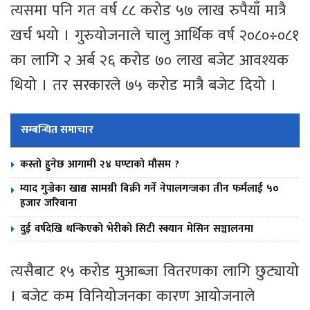
त्यसमा पनि गत वर्ष ८८ करोड ५७ लाख रुपैयाँ मात्रै
खर्च भयो । गुरुयोजनाले चालु आर्थिक वर्ष २०८०÷०८१
का लागि २ अर्ब २६ करोड ७० लाख बजेट आवश्यक
थियो । तर सरकारले ७५ करोड मात्रै बजेट दियो ।
सम्बन्धित समाचार
कस्तो हुनेछ आगामी २४ घण्टाको मौसम ?
म्याद गुज्रेका खाद्य सामग्री बिक्री गर्ने नेपालगन्जका तीन फर्मलाई ५०
हजार जरिवाना
दुई वर्षदेखि थन्किएको भेरीको सिटी स्क्यान मेसिन सञ्चालनमा
त्यसैबाट १५ करोड मुआब्जा वितरणका लागि छुट्यायो
। बजेट कम विनियोजनका कारण आयोजनाले