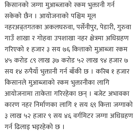
किसानको जग्गा मुआब्जाको रकम भुक्तानी गर्न
सकेको छैन । आयोजनाको पश्चिम मूल
नहरअन्र्तगतका अकलघरुवा, पर्सेनीपुर, पेडारी, गुरुवा
गाउँ शाखा र गोहवा उपशाखा नहर क्षेत्रमा अधिग्रहण
गरिएको १ हजार ३ सय ७६ कित्ताको मुआब्जा रकम
४५ करोड ८९ लाख ३७ करोड ५२ लाख ९४ हजार ७
सय १४ रुपैयाँ भुक्तानी गर्न बाँकी छ । करिब १ हजार
किसानले मुआब्जाको रकम भुक्तानीका लागि
आयोजनामा ताकेता गरिरहेका छन् । बजेट अभावका
कारण नहर निर्माणका लागि १ सय ६९ कित्ता जग्गाको
३ लाख ५२ हजार ९ सय ४६ वर्गमिटर जग्गा अधिग्रहण
गर्न ढिलाइ भइरहेको छ ।