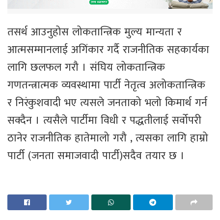
तसर्थ आउनुहोस लोकतान्त्रिक मुल्य मान्यता र
आत्मसम्मानलाई अगिंकार गर्दै राजनीतिक सहकार्यका
लागि छलफल गरौ । संघिय लोकतान्त्रिक
गणतन्त्रात्मक व्यवस्थामा पार्टी नेतृत्व अलोकतान्त्रिक
र निरंकुशवादी भए त्यसले जनताको भलो किमार्थ गर्न
सक्दैन । त्यसैले पार्टीमा विधी र पद्धतीलाई सर्वोपरी
ठानेर राजनीतिक हातेमालो गरौ , त्यसका लागि हाम्रो
पार्टी (जनता समाजवादी पार्टी)सदैव तयार छ ।