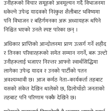
उनीहरूको विचार समूहको अवमूल्यन गर्दै विभाजनमा
धकेल्ने उपेन्द्र यादवको निरंकुश शैलीबाट भविष्यमा
पनि विभाजन र बहिर्गमनका अरू अध्यायहरू थपिने
निश्चित भएको उनले स्पष्ट पारेका छन् ।
अधिकार प्राप्तिको आन्दोलनमा प्राण उत्सर्ग गर्ने शहीद
र तिनका परिवारहरूको समेत सम्मान नगर्ने, बरू उल्टो
उनीहरूलाई भजाएर निरन्तर आफ्नो स्वार्थसिद्धिमा
लागेका उपेन्द्र यादव र उनको पार्टीको पतन
अवश्यम्भावी छ। आज कर्मठ नेता–कार्यकर्ता तहबाट
यसको संकेत देखिन थालेको छ, ढिलोचाँडो जनताको
तहबाट पनि परिणाम पक्कै देखिने छ।