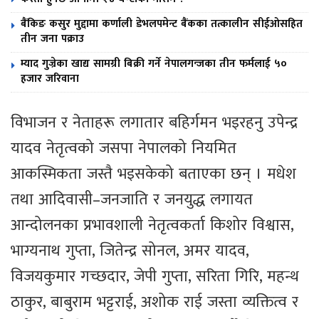
बैंकिङ कसुर मुद्दामा कर्णाली डेभलपमेन्ट बैंकका तत्कालीन सीईओसहित
तीन जना पक्राउ
म्याद गुज्रेका खाद्य सामग्री बिक्री गर्ने नेपालगन्जका तीन फर्मलाई ५०
हजार जरिवाना
विभाजन र नेताहरू लगातार बहिर्गमन भइरहनु उपेन्द्र
यादव नेतृत्वको जसपा नेपालको नियमित
आकस्मिकता जस्तै भइसकेको बताएका छन् । मधेश
तथा आदिवासी–जनजाति र जनयुद्ध लगायत
आन्दोलनका प्रभावशाली नेतृत्वकर्ता किशोर विश्वास,
भाग्यनाथ गुप्ता, जितेन्द्र सोनल, अमर यादव,
विजयकुमार गच्छदार, जेपी गुप्ता, सरिता गिरि, महन्थ
ठाकुर, बाबुराम भट्टराई, अशोक राई जस्ता व्यक्तित्व र