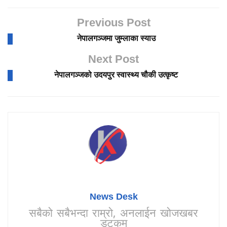
Previous Post
नेपालगञ्जमा जुम्लाका स्याउ
Next Post
नेपालगञ्जको उदयपुर स्वास्थ्य चौकी उत्कृष्ट
News Desk
सबैको सबैभन्दा राम्रो, अनलाईन खोजखबर
डटकम