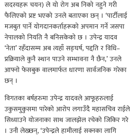
सदस्यहरू चयन) ले यो रोग अब निको नहुने गरी
फैलिएको प्रष्ट भएको उनले बताएका छन् । ‘पार्टीलाई
मजबुत पार्ने योगदानकर्ताहरूको अपमान गर्ने जसपा
नेपालको नियति नै बनिसकेको छ । उपेन्द्र यादव
‘नेता’ रहँदासम्म अब त्यहाँ सङ्घर्ष, पद्दति र विधि–
प्रक्रियाले कुनै स्थान पाउने सम्भावना नै छैन,’ उनले
आफ्नो फेसबुक वालमार्फत धारणा सार्वजनिक गरेका
छन् ।
विगतका बर्षहरुमा उपेन्द्र यादवले आफूहरुलाई
उकुसमुकुसमा पारेको आरोप लगाउँदै महासचिव राईले
सिध्याउने योजनाका साथ जालझेल रचेको जिकिर गरे
। उनी लेख्छन्, ‘उपेन्द्रले हामीलाई सक्नका लागि