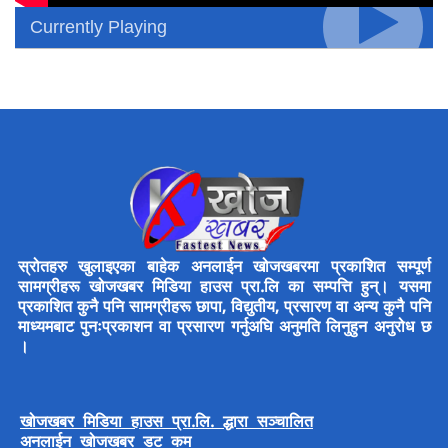
Currently Playing
स्रोतहरु खुलाइएका बाहेक अनलाईन खोजखबरमा प्रकाशित सम्पूर्ण
सामग्रीहरू खोजखबर मिडिया हाउस प्रा.लि का सम्पत्ति हुन्। यसमा
प्रकाशित कुनै पनि सामग्रीहरू छापा, विद्युतीय, प्रसारण वा अन्य कुनै पनि
माध्यमबाट पुनःप्रकाशन वा प्रसारण गर्नुअघि अनुमति लिनुहुन अनुरोध छ
।
खोजखबर मिडिया हाउस प्रा.लि. द्धारा सञ्चालित
अनलाईन खोजखबर डट कम