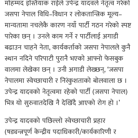
मोहम्मद इस्तियाक राईले उपेन्द्र यादवले नेतृत्व गरेको
जसपा नेपाल विधि–विधान र लोकतान्त्रिक मूल्य–
मान्यतामा नचलेकै कारण नयाँ पार्टी गठन गरेको स्पष्ट
पारेका छन् । उनले काम गर्ने र पार्टीलाई अगाडी
बढाउन चाहने नेता, कार्यकर्ताको जसपा नेपालले कुनै
स्थान नदिने परिपाटी पुरानै भएको आफ्नो फेसबुक
वालमा लेखेका छन् । उनी अगाडी लेख्छन्, ‘जसपा
नेपालमा स्वेच्छाचारी र निरंकुशताको बोलवाला छ ।
उपेन्द्र यादवको नेतृत्वमा रहेको पार्टी (जसपा नेपाल)
भित्र यो सुरुवातदेखि नै देखिँदै आएको रोग हो ।’
उपेन्द्र यादवको पछिल्लो स्वेच्छाचारी प्रहार
(षड्यन्त्रपूर्ण केन्द्रीय पदाधिकारी/कार्यकारिणी र