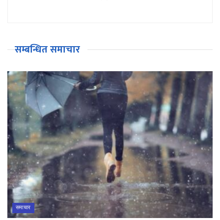
सम्बन्धित समाचार
समाचार