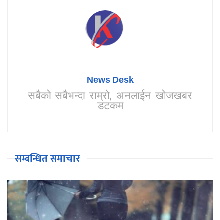
News Desk
सबैको सबैभन्दा राम्रो, अनलाईन खोजखबर
डटकम
सम्बन्धित समाचार