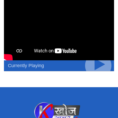
Currently Playing