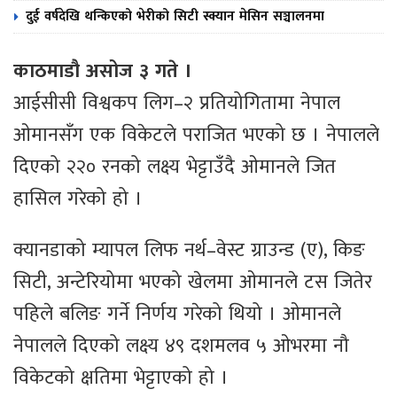
दुई वर्षदेखि थन्किएको भेरीको सिटी स्क्यान मेसिन सञ्चालनमा
काठमाडौ असोज ३ गते ।
आईसीसी विश्वकप लिग–२ प्रतियोगितामा नेपाल
ओमानसँग एक विकेटले पराजित भएको छ । नेपालले
दिएको २२० रनको लक्ष्य भेट्टाउँदै ओमानले जित
हासिल गरेको हो ।
क्यानडाको म्यापल लिफ नर्थ–वेस्ट ग्राउन्ड (ए), किङ
सिटी, अन्टेरियोमा भएको खेलमा ओमानले टस जितेर
पहिले बलिङ गर्ने निर्णय गरेको थियो । ओमानले
नेपालले दिएको लक्ष्य ४९ दशमलव ५ ओभरमा नौ
विकेटको क्षतिमा भेट्टाएको हो ।