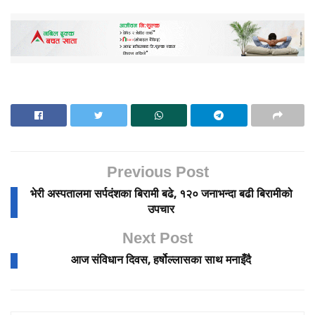
Previous Post
भेरी अस्पतालमा सर्पदंशका बिरामी बढे, १२० जनाभन्दा बढी बिरामीको
उपचार
Next Post
आज संविधान दिवस, हर्षोल्लासका साथ मनाइँदै