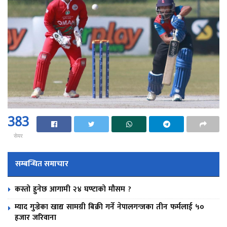
383
सेयर
सम्बन्धित समाचार
कस्तो हुनेछ आगामी २४ घण्टाको मौसम ?
म्याद गुज्रेका खाद्य सामग्री बिक्री गर्ने नेपालगन्जका तीन फर्मलाई ५०
हजार जरिवाना