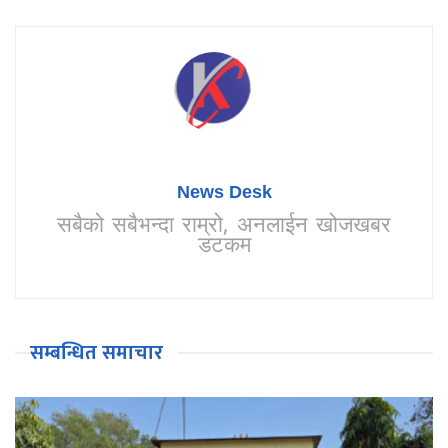
News Desk
सबैको सबैभन्दा राम्रो, अनलाईन खोजखबर
डटकम
सम्बन्धित समाचार