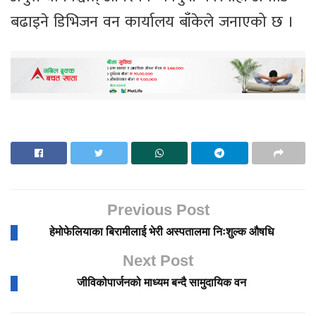
बढाइने डिभिजन वन कार्यालय बाँकेले जनाएको छ ।
Previous Post
हेमोफेलियाका बिरामीलाई भेरी अस्पतालमा निःशुल्क औषधि
Next Post
जीविकोपार्जनको माध्यम बन्दै सामुदायिक वन