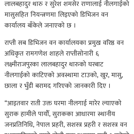
लालबहादुर थारु र सुरेश शमसेर राणालाई नीलगाईको
मासुसहित नियन्त्रणमा लिइएको डिभिजन वन
कार्यालय बाँकेले जनाएको छ ।
राप्ती सब डिभिजन वन कार्यालयका प्रमुख वरिष्ठ वन
अधिकृत रामगणेश शाहले राप्तीसोनारी ६
लक्ष्मीराजपुरका लालबहादुर थारुको घरबाट
नीलगाईको काटिएको अवस्थामा टाउको, खुर, मासु,
छाला र भुँडी बरामद गरिएको जानकारी दिए ।
“आइतवार राती उक्त घरमा नीलगाई मारेर ल्याएको
सुराक हामीले पायौँ, सुराकका आधारमा स्थानीय
जनप्रतिनिधि, नेपाल प्रहरी, सशस्त्र प्रहरी र सशस्त्र वन