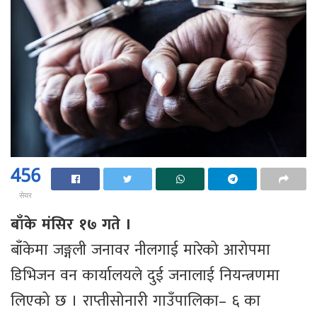
456
सेयर
बाँके मंसिर १७ गते ।
बाँकेमा जङ्गली जनावर नीलगाई मारेको आरोपमा
डिभिजन वन कार्यालयले दुई जनालाई नियन्त्रणमा
लिएको छ । राप्तीसोनारी गाउँपालिका– ६ का