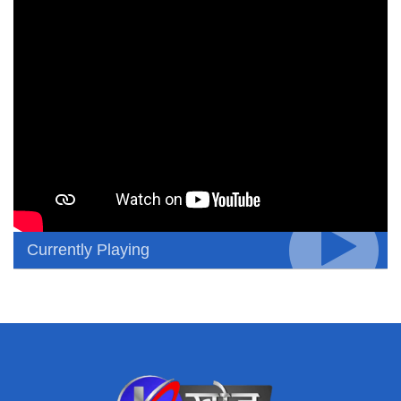
Currently Playing