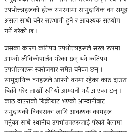
उपभोक्ताहरूको हरेक समस्यामा सामुदायिक वन समूह
असल साथी बनेर सहभागी हुने र आवश्यक सहयोग
गर्ने गरेको छ ।
जसका कारण कतिपय उपभोक्ताहरूले सरल रूपमा
आफ्नो जीविकोपार्जन गरेका छन् भने कतिपय
उपभोक्ताहरू स्वरोजगार समेत बनेका छन् ।
सामुदायिक वनहरूले आफ्नो वनमा रहेका काठ दाउरा
बिक्री गरेर लाखौँ रुपियाँ आम्दानी गर्दै आएका छन् ।
काठ दाउराको बिक्रीबाट भएको आम्दानीबाट
समुदायको विकासका लागि आवश्यक कामहरू
गर्नुका साथै स्थानीय उपभोक्ताहरूलाई परेको बेलामा