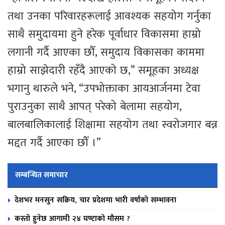
तथा उनका परिवारहरूलाई आवश्यक सहयोग गर्नुका
साथै समुदायमा हुने हरेक पूर्वाधार विकासमा हाम्रो
लगानी गर्दै आएका छौँ, समुदाय विकासका काममा
हाम्रो साझेदारी रहँदै आएको छ,” समूहका अध्यक्ष
भगानु थारुले भने, “उपभोक्ताका आयआर्जनमा टेवा
पुराउनुका साथै आपत् परेको बेलामा सहयोग,
बालबालिकालाई शिक्षामा सहयोग तथा स्वरोजगार बन्न
मद्दत गर्दै आएका छौँ ।”
सम्बन्धित समाचार
देशभर मनसुन सक्रिय, चार प्रदेशमा भारी वर्षाको सम्भावना
कस्तो हुनेछ आगामी २४ घण्टाको मौसम ?