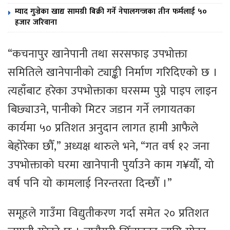
म्याद गुज्रेका खाद्य सामग्री बिक्री गर्ने नेपालगन्जका तीन फर्मलाई ५०
हजार जरिवाना
“कचनापुर खानेपानी तथा सरसफाइ उपभोक्ता
समितिले खानेपानीको ट्याङ्की निर्माण गरिदिएको छ ।
त्यहाँबाट हरेका उपभोक्ताका घरसम्म पुग्ने पाइप लाइन
बिछ्याउने, पानीको मिटर जडान गर्ने लगायतका
कार्यमा ५० प्रतिशत अनुदान लागत हामी आफैले
बेहोरेका छौँ,” अध्यक्ष थारुले भने, “गत वर्ष १२ जना
उपभोक्ताको घरमा खानेपानी पुर्याउने काम ग¥यौँ, यो
वर्ष पनि यो कामलाई निरन्तरता दिन्छौँ ।”
समूहले गाउँमा विद्युतीकरण गर्दा समेत २० प्रतिशत