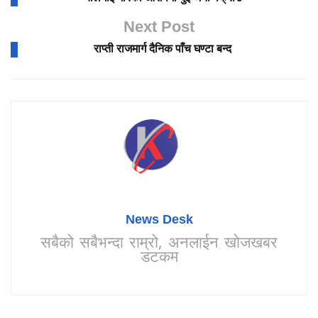
Next Post
राप्ती राजमार्ग दैनिक पाँच घण्टा बन्द
News Desk
सबैको सबैभन्दा राम्रो, अनलाईन खोजखबर
डटकम