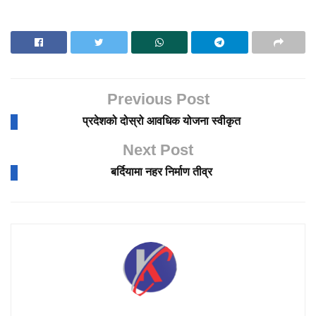
Previous Post
प्रदेशको दोस्रो आवधिक योजना स्वीकृत
Next Post
बर्दियामा नहर निर्माण तीव्र