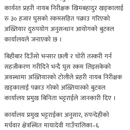
कार्यरत प्रहरी नायब निरीक्षक खिमबहादुर खड्कालाई
रु ३० हजार घुसको रकमसहित पक्राउ गरिएको
अख्तियार दुरुपयोग अनुसन्धान आयोगको बुटवल
कार्यालयले जनाएको छ ।
बिहीबार दिउँसो भन्सार छली र चोरी तस्करी गर्न
सहजीकरण गरीदिने भन्दै घुस रकम लिइसकेको
अवस्थामा अख्तियारको टोलीले प्रहरी नायब निरीक्षक
खड्कालाई पक्राउ गरेको अख्तियारको बुटवल
कार्यालय प्रमुख बिनिता भट्टराईले जानकारी दिए ।
कार्यालय प्रमुख भट्टराईका अनुसार, रुपन्देहीको
मर्चवार क्षेत्रस्थित मायादेवी गाउँपालिका–६