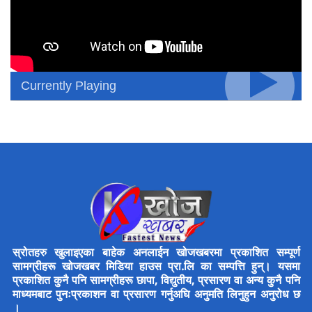
Currently Playing
स्रोतहरु खुलाइएका बाहेक अनलाईन खोजखबरमा प्रकाशित सम्पूर्ण
सामग्रीहरू खोजखबर मिडिया हाउस प्रा.लि का सम्पत्ति हुन्। यसमा
प्रकाशित कुनै पनि सामग्रीहरू छापा, विद्युतीय, प्रसारण वा अन्य कुनै पनि
माध्यमबाट पुनःप्रकाशन वा प्रसारण गर्नुअघि अनुमति लिनुहुन अनुरोध छ
।