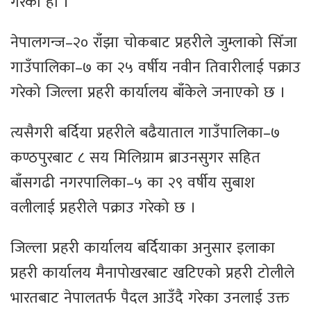
गरेको हो ।
नेपालगन्ज–२० राँझा चोकबाट प्रहरीले जुम्लाको सिँजा
गाउँपालिका–७ का २५ वर्षीय नवीन तिवारीलाई पक्राउ
गरेको जिल्ला प्रहरी कार्यालय बाँकेले जनाएको छ ।
त्यसैगरी बर्दिया प्रहरीले बढैयाताल गाउँपालिका–७
कण्ठपुरबाट ८ सय मिलिग्राम ब्राउनसुगर सहित
बाँसगढी नगरपालिका–५ का २९ वर्षीय सुबाश
वलीलाई प्रहरीले पक्राउ गरेको छ ।
जिल्ला प्रहरी कार्यालय बर्दियाका अनुसार इलाका
प्रहरी कार्यालय मैनापोखरबाट खटिएको प्रहरी टोलीले
भारतबाट नेपालतर्फ पैदल आउँदै गरेका उनलाई उक्त