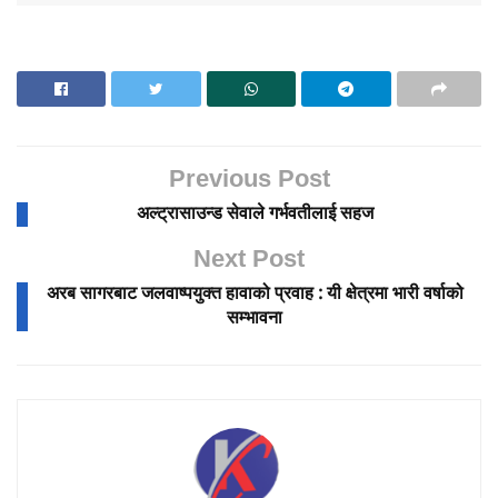
Previous Post
अल्ट्रासाउन्ड सेवाले गर्भवतीलाई सहज
Next Post
अरब सागरबाट जलवाष्पयुक्त हावाको प्रवाह : यी क्षेत्रमा भारी वर्षाको
सम्भावना