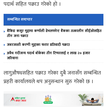
पदार्थ सहित पक्राउ गरेको हो ।
सम्बन्धित समाचार
बैंकिङ कसुर मुद्दामा कर्णाली डेभलपमेन्ट बैंकका तत्कालीन सीईओसहित
तीन जना पक्राउ
जबरजस्ती करणी मुद्दाका फरार प्रतिवादी पक्राउ
अवैध नदीजन्य पदार्थ बोकेका तीन टिप्परलाई १ लाख २० हजार
जरिवाना
लागुऔषधसहित पक्राउ गरेका दुबै जनासँग सम्बन्धित
प्रहरी कार्यालयले थप अनुसन्धान सुरु गरेको छ ।