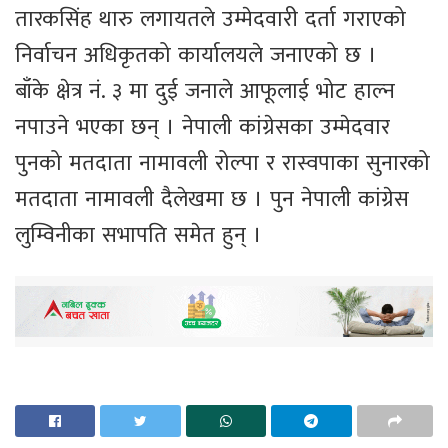
तारकसिंह थारु लगायतले उम्मेदवारी दर्ता गराएको
निर्वाचन अधिकृतको कार्यालयले जनाएको छ ।
बाँके क्षेत्र नं. ३ मा दुई जनाले आफूलाई भोट हाल्न
नपाउने भएका छन् । नेपाली कांग्रेसका उम्मेदवार
पुनको मतदाता नामावली रोल्पा र रास्वपाका सुनारको
मतदाता नामावली दैलेखमा छ । पुन नेपाली कांग्रेस
लुम्विनीका सभापति समेत हुन् ।