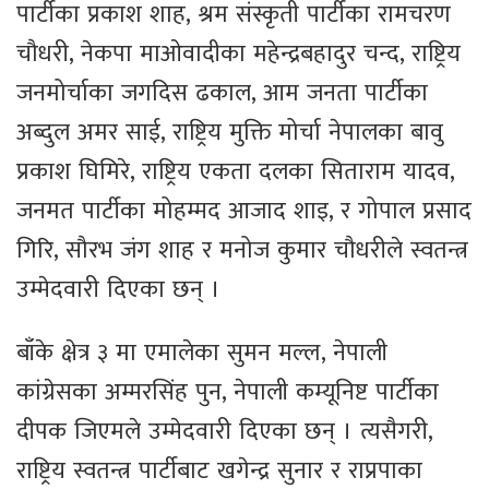
पार्टीका प्रकाश शाह, श्रम संस्कृती पार्टीका रामचरण
चौधरी, नेकपा माओवादीका महेन्द्रबहादुर चन्द, राष्ट्रिय
जनमोर्चाका जगदिस ढकाल, आम जनता पार्टीका
अब्दुल अमर साई, राष्ट्रिय मुक्ति मोर्चा नेपालका बावु
प्रकाश घिमिरे, राष्ट्रिय एकता दलका सिताराम यादव,
जनमत पार्टीका मोहम्मद आजाद शाइ, र गोपाल प्रसाद
गिरि, सौरभ जंग शाह र मनोज कुमार चौधरीले स्वतन्त्र
उम्मेदवारी दिएका छन् ।
बाँके क्षेत्र ३ मा एमालेका सुमन मल्ल, नेपाली
कांग्रेसका अम्मरसिंह पुन, नेपाली कम्यूनिष्ट पार्टीका
दीपक जिएमले उम्मेदवारी दिएका छन् । त्यसैगरी,
राष्ट्रिय स्वतन्त्र पार्टीबाट खगेन्द्र सुनार र राप्रपाका