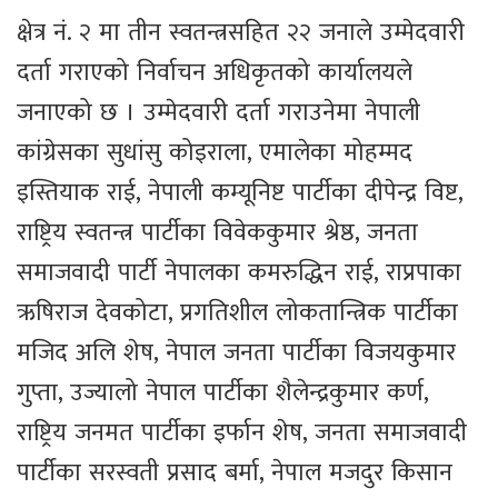
क्षेत्र नं. २ मा तीन स्वतन्त्रसहित २२ जनाले उम्मेदवारी
दर्ता गराएको निर्वाचन अधिकृतको कार्यालयले
जनाएको छ । उम्मेदवारी दर्ता गराउनेमा नेपाली
कांग्रेसका सुधांसु कोइराला, एमालेका मोहम्मद
इस्तियाक राई, नेपाली कम्यूनिष्ट पार्टीका दीपेन्द्र विष्ट,
राष्ट्रिय स्वतन्त्र पार्टीका विवेककुमार श्रेष्ठ, जनता
समाजवादी पार्टी नेपालका कमरुद्धिन राई, राप्रपाका
ऋषिराज देवकोटा, प्रगतिशील लोकतान्त्रिक पार्टीका
मजिद अलि शेष, नेपाल जनता पार्टीका विजयकुमार
गुप्ता, उज्यालो नेपाल पार्टीका शैलेन्द्रकुमार कर्ण,
राष्ट्रिय जनमत पार्टीका इर्फान शेष, जनता समाजवादी
पार्टीका सरस्वती प्रसाद बर्मा, नेपाल मजदुर किसान