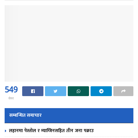
549
सेयर
सम्बन्धित समाचार
लहानमा पेस्तोल र म्याग्जिनसहित तीन जना पक्राउ