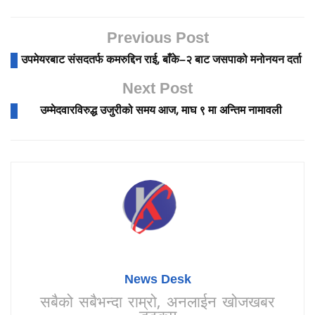
Previous Post
उपमेयरबाट संसदतर्फ कमरुद्दिन राई, बाँके–२ बाट जसपाको मनोनयन दर्ता
Next Post
उम्मेदवारविरुद्ध उजुरीको समय आज, माघ ९ मा अन्तिम नामावली
News Desk
सबैको सबैभन्दा राम्रो, अनलाईन खोजखबर