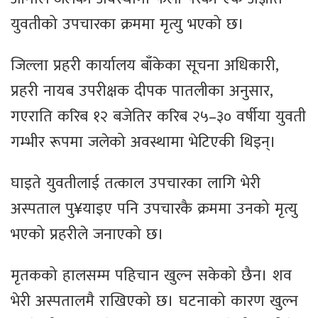
युवतीको उपचारका क्रममा मृत्यु भएको छ।
जिल्ला प्रहरी कार्यालय बाँकेका सूचना अधिकारी,
प्रहरी नायब उपरीक्षक दीपक पातलीका अनुसार,
गएराति करिब १२ बजेतिर करिब २५–३० वर्षीया युवती
गम्भीर रूपमा जलेको अवस्थामा भेटिएकी थिइन्।
घाइते युवतीलाई तत्काल उपचारका लागि भेरी
अस्पताल पु¥याइए पनि उपचारकै क्रममा उनको मृत्यु
भएको प्रहरीले जनाएको छ।
मृतकको हालसम्म पहिचान खुल्न सकेको छैन। शव
भेरी अस्पतालमै राखिएको छ। घटनाको कारण खुल्न