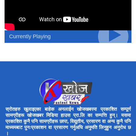
Currently Playing
स्रोतहरु खुलाइएका बाहेक अनलाईन खोजखबरमा प्रकाशित सम्पूर्ण
सामग्रीहरू खोजखबर मिडिया हाउस प्रा.लि का सम्पत्ति हुन्। यसमा
प्रकाशित कुनै पनि सामग्रीहरू छापा, विद्युतीय, प्रसारण वा अन्य कुनै पनि
माध्यमबाट पुनःप्रकाशन वा प्रसारण गर्नुअघि अनुमति लिनुहुन अनुरोध छ
।