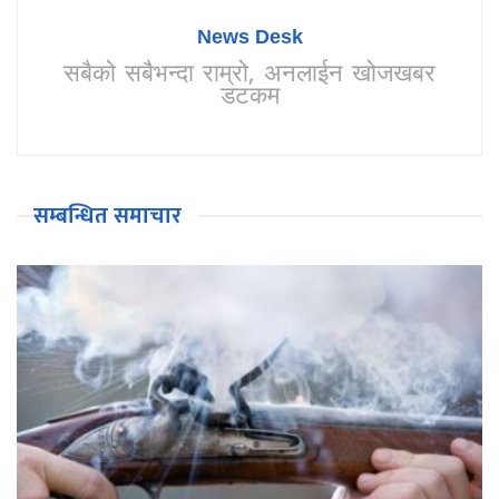
News Desk
सबैको सबैभन्दा राम्रो, अनलाईन खोजखबर
डटकम
सम्बन्धित समाचार