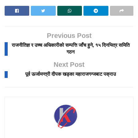
Previous Post
राजनीतिज्ञ र उच्च अधिकारीको सम्पत्ति जाँच हुने, १५ दिनभित्र समिति
गठन
Next Post
पूर्व ऊर्जामन्त्री दीपक खड्का महाराजगन्जबाट पक्राउ