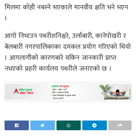
मिलमा कोही नबस्ने भएकाले मानवीय क्षति भने भएन
।
आगो निभाउन पथरीशनिश्चरे, उर्लाबारी, कानेपोखरी र
बेलबारी नगरपालिकाका दमकल प्रयोग गरिएको थियो
। आगलागीको कारणबारे यकिन जानकारी प्राप्त
नभएको प्रहरी कार्यलय पथरीले जनाएको छ ।