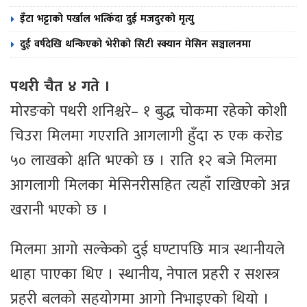
इँटा भट्टाको पर्खाल भत्किँदा दुई मजदुरको मृत्यु
दुई वर्षदेखि थन्किएको भेरीको सिटी स्क्यान मेसिन सञ्चालनमा
पथरी चैत ४ गते ।
मोरङको पथरी शनिश्चरे– १ बुद्ध चोकमा रहेको कोशी
चिउरा मिलमा गएराति आगलागी हुँदा रु एक करोड
५० लाखको क्षति भएको छ । राति १२ बजे मिलमा
आगलागी मिलका मेसिनरीसहित त्यहाँ राखिएको अन्न
खरानी भएको छ ।
मिलमा आगो सल्केको दुई घण्टापछि मात्र स्थानीयले
थाहा पाएका थिए । स्थानीय, नेपाल प्रहरी र सशस्त्र
प्रहरी बलको सहयोगमा आगो निभाइएको थियो ।