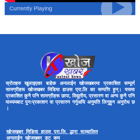
Currently Playing
स्रोतहरु खुलाइएका बाहेक अनलाईन खोजखबरमा प्रकाशित सम्पूर्ण
सामग्रीहरू खोजखबर मिडिया हाउस प्रा.लि का सम्पत्ति हुन्। यसमा
प्रकाशित कुनै पनि सामग्रीहरू छापा, विद्युतीय, प्रसारण वा अन्य कुनै पनि
माध्यमबाट पुनःप्रकाशन वा प्रसारण गर्नुअघि अनुमति लिनुहुन अनुरोध छ
।
खोजखबर मिडिया हाउस प्रा.लि. द्धारा सञ्चालित
अनलाईन खोजखबर डट कम