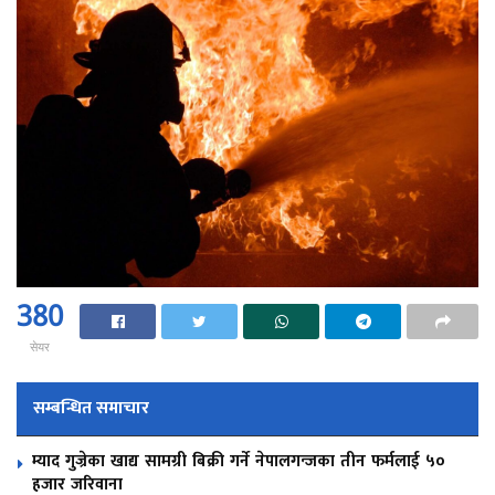
380
सेयर
सम्बन्धित समाचार
म्याद गुज्रेका खाद्य सामग्री बिक्री गर्ने नेपालगन्जका तीन फर्मलाई ५०
हजार जरिवाना