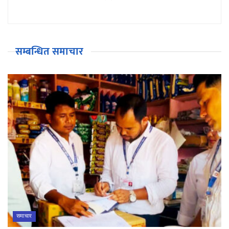
सम्बन्धित समाचार
समाचार