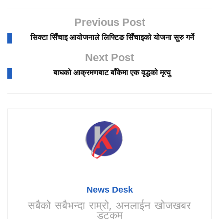
Previous Post
सिक्टा सिँचाइ आयोजनाले लिफ्टिङ सिँचाइको योजना सुरु गर्ने
Next Post
बाघको आक्रमणबाट बाँकेमा एक वृद्धको मृत्यु
News Desk
सबैको सबैभन्दा राम्रो, अनलाईन खोजखबर
डटकम