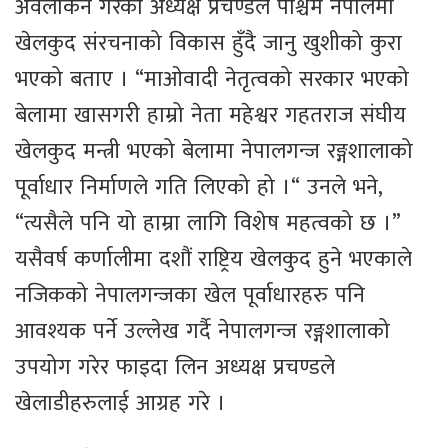
अवलोकन गरेका अध्यक्ष प्रचण्डले पश्चिम नेपालमा
खेलकुद संरचनाको विकास हुँदै जानु खुशीको कुरा
भएको बताए । “माओवादी नेतृत्वको सरकार भएको
बेलामा खासगरी हाम्रो नेता महेश्वर गहतराज संघीय
खेलकुद मन्त्री भएको बेलामा नेपालगन्ज रङ्गशालाको
पूर्वाधार निर्माणले गति लिएको हो ।“ उनले भने,
“त्यसैले पनि यो हाम्रा लागि विशेष महत्वको छ ।”
यसैवर्ष कर्णालीमा दशौं राष्ट्रिय खेलकुद हुने भएकाले
नजिकको नेपालगन्जका खेल पूर्वाधारहरु पनि
आवश्यक पर्ने उल्लेख गर्दै नेपालगन्ज रङ्गशालाको
उपयोग गरेर फाइदा लिन अध्यक्ष प्रचण्डले
खेलाडीहरुलाई आग्रह गरे ।