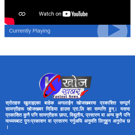
Currently Playing
स्रोतहरु खुलाइएका बाहेक अनलाईन खोजखबरमा प्रकाशित सम्पूर्ण
सामग्रीहरू खोजखबर मिडिया हाउस प्रा.लि का सम्पत्ति हुन्। यसमा
प्रकाशित कुनै पनि सामग्रीहरू छापा, विद्युतीय, प्रसारण वा अन्य कुनै पनि
माध्यमबाट पुनःप्रकाशन वा प्रसारण गर्नुअघि अनुमति लिनुहुन अनुरोध छ
।