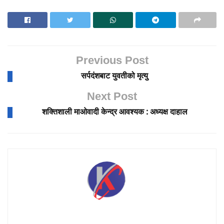
Previous Post
सर्पदंशबाट युवतीको मृत्यु
Next Post
शक्तिशाली माओवादी केन्द्र आवश्यक : अध्यक्ष दाहाल