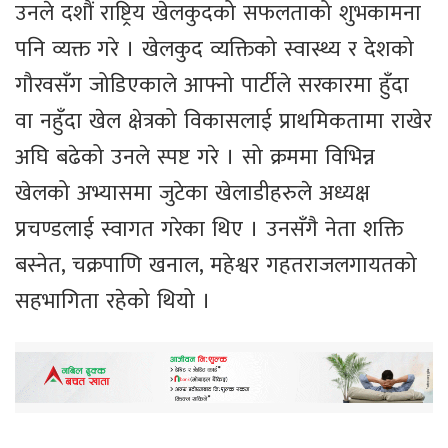
उनले दशौं राष्ट्रिय खेलकुदको सफलताको शुभकामना
पनि व्यक्त गरे । खेलकुद व्यक्तिको स्वास्थ्य र देशको
गौरवसँग जोडिएकाले आफ्नो पार्टीले सरकारमा हुँदा
वा नहुँदा खेल क्षेत्रको विकासलाई प्राथमिकतामा राखेर
अघि बढेको उनले स्पष्ट गरे । सो क्रममा विभिन्न
खेलको अभ्यासमा जुटेका खेलाडीहरुले अध्यक्ष
प्रचण्डलाई स्वागत गरेका थिए । उनसँगै नेता शक्ति
बस्नेत, चक्रपाणि खनाल, महेश्वर गहतराजलगायतको
सहभागिता रहेको थियो ।