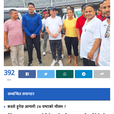
392
सेयर
सम्बन्धित समाचार
कस्तो हुनेछ आगामी २४ घण्टाको मौसम ?