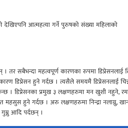
देखिएपनि आत्महत्या गर्ने पुरुषको संख्या महिलाको
न् । तर सबैभन्दा महत्वपूर्ण कारणका रुपमा डिप्रेसनलाई 
 डिप्रेसन हुने गर्दछ । त्यसैले समयमै डिप्रेसनलाई चिन्
न्छ । डिप्रेसनका प्रमुख ३ लक्षणहरुमा मन खुशी नहुने, र
त महसुस हुने गर्दछ । अरु लक्षणहरुमा निन्द्रा नलाग्नु, खा
 गुम्नु आदि पर्दछन् ।