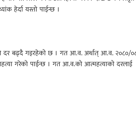
यांक हेर्दा यस्तो पाईन्छ ।
त्याको दर बढ्दै गइरहेको छ । गत आ.व. अर्थात् आ.व. २०८०/
आत्महत्या गरेको पाईन्छ । गत आ.व.को आत्महत्याको दरलाई