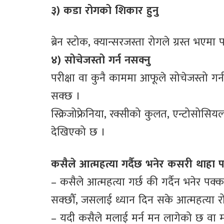
३) कडा रोगको शिकार हुनु
ब्रेन स्टोक, क्यान्सरजस्ता रोगले ग्रस्त भएमा
४) सोचेजस्तो गर्न नसक्नु
परीक्षा वा कुनै काममा आफूले सोचेजस्तो गर्
सक्छ ।
स्क्रिजोफ्रेनिया, रक्सीको कुलत, एन्टोसोसिय
देखिएको छ ।
कसैले आत्महत्या गर्दैछ भनेर कसरी थाहा प
– कसैले आत्महत्या गर्छ की गर्दैन भनेर पक्
सक्छौँ, जसलाई ध्यान दिन सके आत्महत्या र
– यदी कसैले मलाई मर्न मन लागेको छ वा म आ