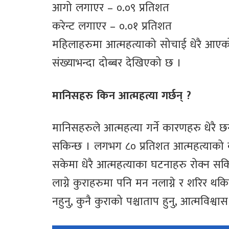
आगो लगाएर – ०.०९ प्रतिशत
करेन्ट लगाएर – ०.०१ प्रतिशत
महिलाहरुमा आत्महत्याको सोचाई धेरै आएको 
संख्याभन्दा दोब्बर देखिएको छ ।
मानिसहरु किन आत्महत्या गर्छन् ?
मानिसहरुले आत्महत्या गर्ने कारणहरु धेरै छ
सकिन्छ । लगभग ८० प्रतिशत आत्महत्याको कारण
सकेमा धेरै आत्महत्याका घटनाहरु रोक्न सकि
लाग्ने कुराहरुमा पनि मन नलाग्ने र शरिर थकि
नहुनु, कुनै कुराको पश्चाताप हुनु, आत्मविश्वास