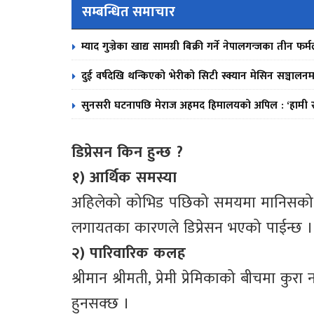
सम्बन्धित समाचार
म्याद गुज्रेका खाद्य सामग्री बिक्री गर्ने नेपालगन्जका तीन 
दुई वर्षदेखि थन्किएको भेरीको सिटी स्क्यान मेसिन सञ्चालनम
सुनसरी घटनापछि मेराज अहमद हिमालयको अपिल : ‘हामी सबै
डिप्रेसन किन हुन्छ ?
१) आर्थिक समस्या
अहिलेको कोभिड पछिको समयमा मानिसको आम्
लगायतका कारणले डिप्रेसन भएको पाईन्छ ।
२) पारिवारिक कलह
श्रीमान श्रीमती, प्रेमी प्रेमिकाको बीचमा कुर
हुनसक्छ ।