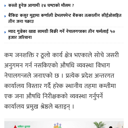
कस्तो हुनेछ आगामी २४ घण्टाको मौसम ?
बैंकिङ कसुर मुद्दामा कर्णाली डेभलपमेन्ट बैंकका तत्कालीन सीईओसहित
तीन जना पक्राउ
म्याद गुज्रेका खाद्य सामग्री बिक्री गर्ने नेपालगन्जका तीन फर्मलाई ५०
हजार जरिवाना
कम जनशक्ति र ठूलो कार्य क्षेत्र भएकाले सोचे जसरी
अनुगमन गर्न नसकिएको औषधि व्यवस्था विभाग
नेपालगन्जले जनाएको छ । प्रत्येक प्रदेश अन्तरगत
कार्यालय विस्तार गर्दै हरेक स्थानीय तहमा कम्तीमा
एक जना औषधि निरीक्षकको व्यवस्था गर्नुपर्ने
कार्यालय प्रमुख श्रेष्ठले बताइन् ।