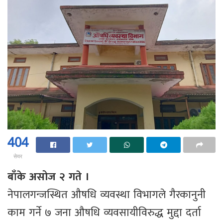
404
सेयर
बाँके असोज २ गते ।
नेपालगन्जस्थित औषधि व्यवस्था विभागले गैरकानुनी
काम गर्ने ७ जना औषधि व्यवसायीविरुद्ध मुद्दा दर्ता