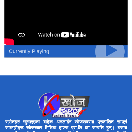
Currently Playing
स्रोतहरु खुलाइएका बाहेक अनलाईन खोजखबरमा प्रकाशित सम्पूर्ण
सामग्रीहरू खोजखबर मिडिया हाउस प्रा.लि का सम्पत्ति हुन्। यसमा