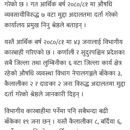
गरेको छ । गत आर्थिक बर्ष २०८०/८१ मा औषधि
व्यवसायीविरुद्ध ७ वटा मुद्दा अदालतमा दर्ता गरेको
कार्यालय प्रमुख निनु श्रेष्ठले बताइन् ।
यस्तै आर्थिक बर्ष २०८०/८१ मा ४३ जनालाई विभागीय
कारबाही गरिएको छ । कर्णाली र सुदुरपश्चिम प्रदेशका
सबै जिल्ला तथा लुम्बिनीका ६ वटा जिल्ला कार्य क्षेत्र
रहेको औषधि व्यवस्था विभाग नेपालगञ्जले बाँकेका ३,
कैलालीका २ र दाङका २ जना विरुद्ध अदालतमा मुद्दा
दर्ता गरेको श्रेष्ठले जानकारी दिइन् ।
विभागीय कारबाहीमा पर्नेमा पनि सबैभन्दा बढी
बाँकेका १९ जना छन् । यस्तै कैलालीका ८, बर्दिया ६,