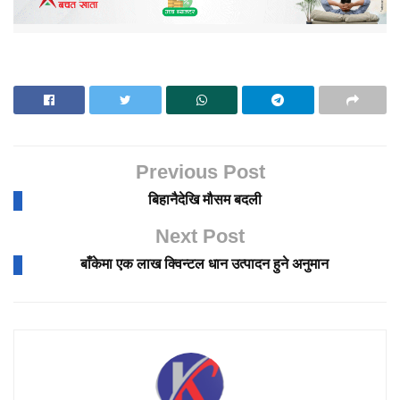
Previous Post
बिहानैदेखि मौसम बदली
Next Post
बाँकेमा एक लाख क्विन्टल धान उत्पादन हुने अनुमान