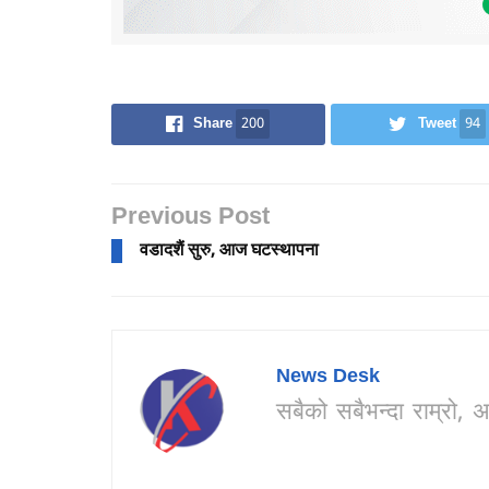
Share
200
Tweet
94
Previous Post
वडादशैं सुरु, आज घटस्थापना
News Desk
सबैको सबैभन्दा राम्र