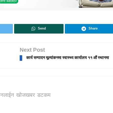
Send
Share
Next Post
कार्य सम्पादन मूल्यांकनमा स्वास्थ्य कार्यालय ११ औं स्थानमा
ो, अनलाईन खोजखबर डटकम