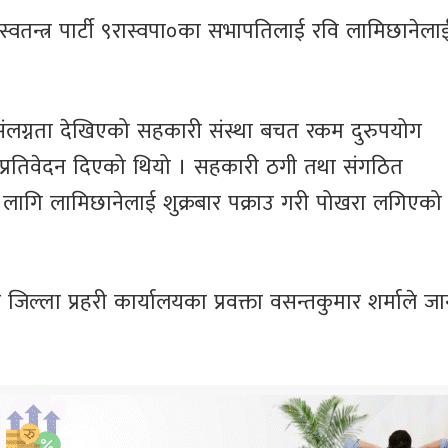
य स्वतन्त्र पार्टी ९रास्वपा०का सभापतिलाई रवि लामिछाने
संलग्नता देखिएको सहकारी संस्था बचत रकम दुरुपयोग
 प्रतिवेदन दिएको थियो । सहकारी ठगी तथा संगठित
का लागि लामिछानेलाई शुक्रबार पक्राउ गरी पोखरा लगिएको
्ला प्रहरी कार्यालयका प्रवक्ता वसन्तकुमार शर्माले ज