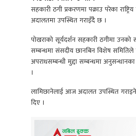
सहकारी ठगी प्रकरणमा पक्राउ परेका राष्ट्रि
अदालतमा उपस्थित गराइँदै छ ।
पोखराको सूर्यदर्शन सहकारी ठगीमा उनको 
सम्बन्धमा संसदीय छानबिन विशेष समितिले
अपराधसम्बन्धी मुद्दा सम्बन्धमा अनुसन्धान
।
लामिछानेलाई आज अदालत उपस्थित गराइने जिल
दिए ।