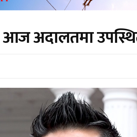
 आज अदालतमा उपस्थित