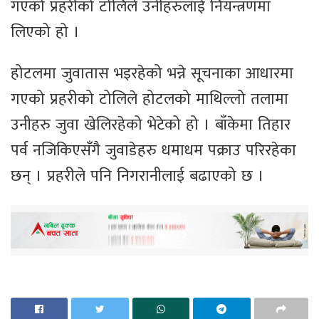
गएको प्रहरीको टोलिले उनीहरुलाई नियन्त्रणमा
लिएको हो ।
होटलमा जुवातास भइरहेको भन्ने सूचनाका आधारमा
गएको प्रहरीको टोलिले होटलको माथिल्लो तलामा
उनीहरु जुवा खेलिरहेको भेटेको हो । बाँकेमा तिहार
पर्व नजिकिएसँगै जुवाडेहरु धमाधम पक्राउ परिरहेका
छन् । प्रहरीले पनि निगरानीलाई बढाएको छ ।