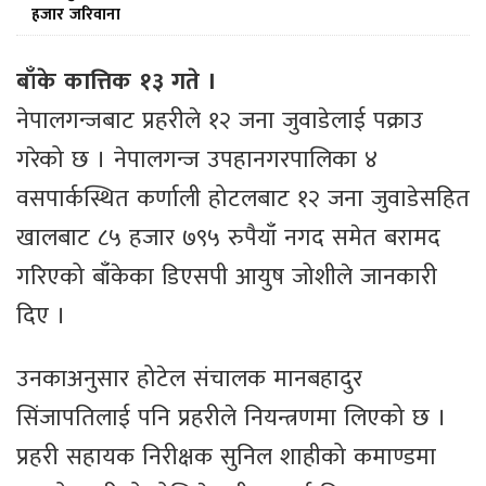
हजार जरिवाना
बाँके कात्तिक १३ गते ।
नेपालगन्जबाट प्रहरीले १२ जना जुवाडेलाई पक्राउ
गरेको छ । नेपालगन्ज उपहानगरपालिका ४
वसपार्कस्थित कर्णाली होटलबाट १२ जना जुवाडेसहित
खालबाट ८५ हजार ७९५ रुपैयाँ नगद समेत बरामद
गरिएको बाँकेका डिएसपी आयुष जोशीले जानकारी
दिए ।
उनकाअनुसार होटेल संचालक मानबहादुर
सिंजापतिलाई पनि प्रहरीले नियन्त्रणमा लिएको छ ।
प्रहरी सहायक निरीक्षक सुनिल शाहीको कमाण्डमा