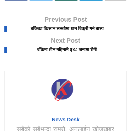
Previous Post
बाँकेका किसान सस्तोमा धान बिक्री गर्न बाध्य
Next Post
बाँकेमा तीन महिनामै ३४८ जनामा डेंगी
News Desk
सबैको सबैभन्दा राम्रो, अनलाईन खोजखबर