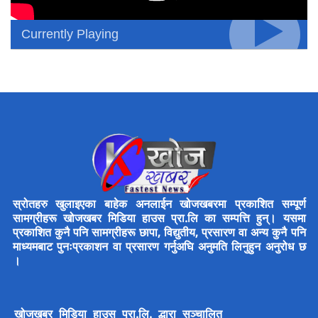
Currently Playing
स्रोतहरु खुलाइएका बाहेक अनलाईन खोजखबरमा प्रकाशित सम्पूर्ण
सामग्रीहरू खोजखबर मिडिया हाउस प्रा.लि का सम्पत्ति हुन्। यसमा
प्रकाशित कुनै पनि सामग्रीहरू छापा, विद्युतीय, प्रसारण वा अन्य कुनै पनि
माध्यमबाट पुनःप्रकाशन वा प्रसारण गर्नुअघि अनुमति लिनुहुन अनुरोध छ
।
खोजखबर मिडिया हाउस प्रा.लि. द्धारा सञ्चालित