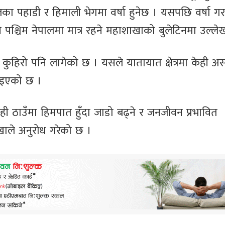
 पहाडी र हिमाली भेगमा वर्षा हुनेछ । यसपछि वर्षा गर
नि पश्चिम नेपालमा मात्र रहने महाशाखाको बुलेटिनमा उल्ल
कुहिरो पनि लागेको छ । यसले यातायात क्षेत्रमा केही अस
ाइएको छ ।
ेही ठाउँमा हिमपात हुँदा जाडो बढ्ने र जनजीवन प्रभावित
ाले अनुरोध गरेको छ ।