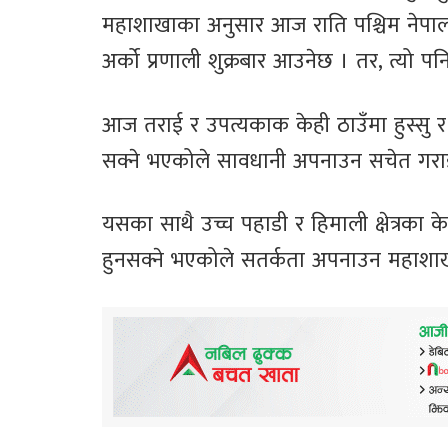
महाशाखाका अनुसार आज राति पश्चिम नेपालका
अर्को प्रणाली शुक्रबार आउनेछ । तर, त्यो प
आज तराई र उपत्यकाक केही ठाउँमा हुस्सु र 
सक्ने भएकोले सावधानी अपनाउन सचेत गर
यसका साथै उच्च पहाडी र हिमाली क्षेत्रका क
हुनसक्ने भएकोले सतर्कता अपनाउन महाशाख