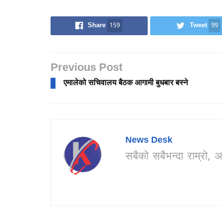
Share
159
Tweet
99
Previous Post
एमालेको सचिवालय बैठक आगामी बुधबार बस्ने
News Desk
सबैको सबैभन्दा राम्र