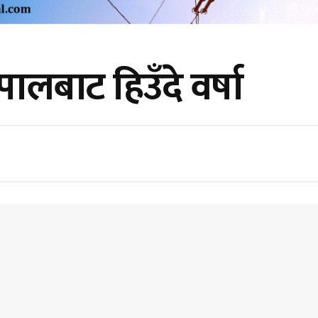
ालबाट हिउँदे वर्षा