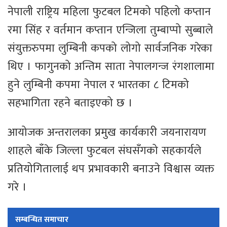
नेपाली राष्ट्रिय महिला फुटबल टिमको पहिलो कप्तान
रमा सिंह र वर्तमान कप्तान एन्जिला तुम्बाप्पो सुब्बाले
संयुक्तरुपमा लुम्बिनी कपको लोगो सार्वजनिक गरेका
थिए । फागुनको अन्तिम साता नेपालगन्ज रंगशालामा
हुने लुम्बिनी कपमा नेपाल र भारतका ८ टिमको
सहभागिता रहने बताइएको छ ।
आयोजक अन्तरालका प्रमुख कार्यकारी जयनारायण
शाहले बाँके जिल्ला फुटबल संघसँगको सहकार्यले
प्रतियोगितालाई थप प्रभावकारी बनाउने विश्वास व्यक्त
गरे ।
सम्बन्धित समाचार