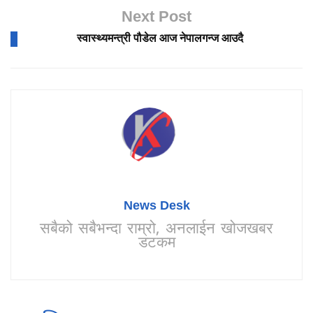
Next Post
स्वास्थ्यमन्त्री पौडेल आज नेपालगन्ज आउदै
News Desk
सबैको सबैभन्दा राम्रो, अनलाईन खोजखबर
डटकम