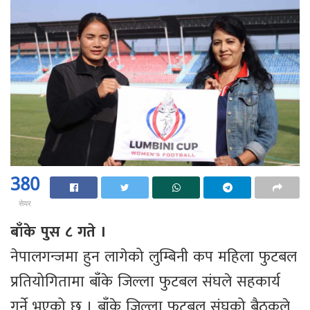
380
सेयर
बाँके पुस ८ गते ।
नेपालगन्जमा हुन लागेको लुम्बिनी कप महिला फुटबल
प्रतियोगितामा बाँके जिल्ला फुटबल संघले सहकार्य
गर्ने भएको छ । बाँके जिल्ला फुटबल संघको बैठकले