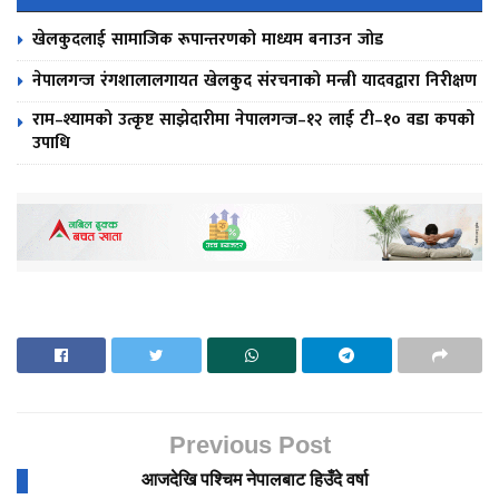
खेलकुदलाई सामाजिक रूपान्तरणको माध्यम बनाउन जोड
नेपालगन्ज रंगशालालगायत खेलकुद संरचनाको मन्त्री यादवद्वारा निरीक्षण
राम–श्यामको उत्कृष्ट साझेदारीमा नेपालगन्ज–१२ लाई टी–१० वडा कपको
उपाधि
Previous Post
आजदेखि पश्चिम नेपालबाट हिउँदे वर्षा