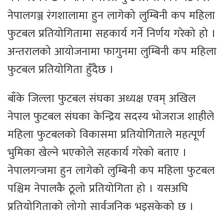
नेपालगञ्ज रंगशालामा हुन लागेको लुम्बिनी कप महिला
फुटबल प्रतियोगितामा सहकार्य गर्ने निर्णय गरेको हो ।
अन्तरालको आयोजनामा फागुनमा लुम्बिनी कप महिला
फुटबल प्रतियोगिता हुँदैछ ।
बाँके जिल्ला फुटबल संघका अध्यक्ष एवम् अखिल
नेपाल फुटबल संघका केन्द्रिय सदस्य भोजराज शाहीले
महिला फुटबलको विकासमा प्रतियोगिताले महत्पूर्ण
भुमिका खेल्ने भएकोले सहकार्य गरेको बताए ।
नेपालगन्जमा हुन लागेको लुम्बिनी कप महिला फुटबल
पश्चिम नेपालकै ठूलो प्रतियोगिता हो । यसअघि
प्रतियोगिताको लोगो सार्वजनिक भइसकेको छ ।