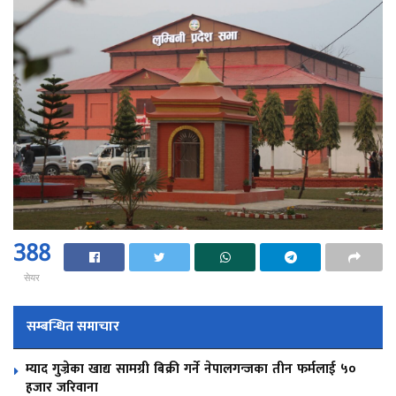
388
सेयर
सम्बन्धित समाचार
म्याद गुज्रेका खाद्य सामग्री बिक्री गर्ने नेपालगन्जका तीन फर्मलाई ५०
हजार जरिवाना