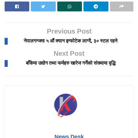
Previous Post
नेपालगन्जमा ५ औं क्यान इन्फोटेक लाग्दै, ३० स्टल रहने
Next Post
बाँकेमा उद्योग तथा फर्महरु खारेज गर्नेको संख्यामा वृद्धि
News Desk