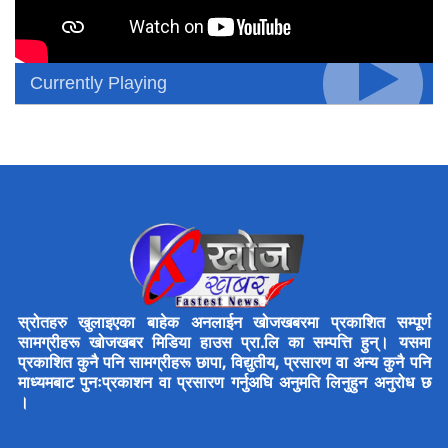
Currently Playing
स्रोतहरु खुलाइएका बाहेक अनलाईन खोजखबरमा प्रकाशित सम्पूर्ण
सामग्रीहरू खोजखबर मिडिया हाउस प्रा.लि का सम्पत्ति हुन्। यसमा
प्रकाशित कुनै पनि सामग्रीहरू छापा, विद्युतीय, प्रसारण वा अन्य कुनै पनि
माध्यमबाट पुनःप्रकाशन वा प्रसारण गर्नुअघि अनुमति लिनुहुन अनुरोध छ
।