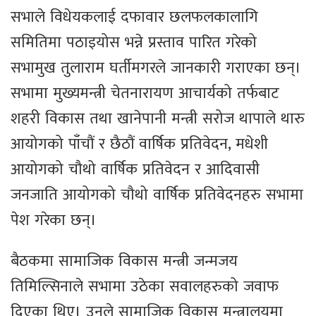
सभाले विधेयकलाई दफावार छलफलकालागि
समितिमा पठाइयोस भन्ने प्रस्ताव पारित गरेको
सभामुख तुलाराम घर्तीमगरले जानकारी गराएका छन्।
सभामा मुख्यमन्त्री चेतनारायण आचार्यको तर्फबाट
शहरी विकास तथा खानेपानी मन्त्री सरोज थापाले थारु
आयोगको पाँचौं र छैठौं वार्षिक प्रतिवेदन, मधेशी
आयोगको चौथो वार्षिक प्रतिवेदन र आदिवासी
जनजाति आयोगको चौथो वार्षिक प्रतिवेदनहरु सभामा
पेश गरेका छन्।
बैठकमा सामाजिक विकास मन्त्री जन्मजय
तिमिल्सिनाले सभामा उठेका सवालहरुको जवाफ
दिएका थिए। उनले सामाजिक विकास मन्त्रालयमा