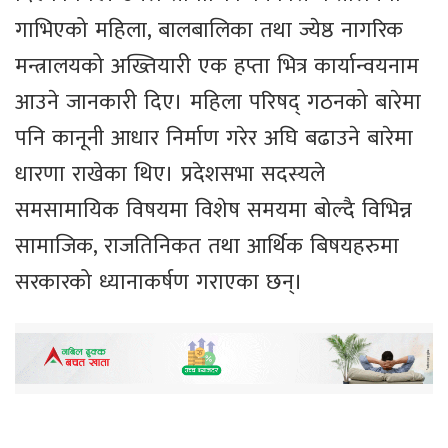
गाभिएको महिला, बालबालिका तथा ज्येष्ठ नागरिक
मन्त्रालयको अख्तियारी एक हप्ता भित्र कार्यान्वयनाम
आउने जानकारी दिए। महिला परिषद् गठनको बारेमा
पनि कानूनी आधार निर्माण गरेर अघि बढाउने बारेमा
धारणा राखेका थिए। प्रदेशसभा सदस्यले
समसामायिक विषयमा विशेष समयमा बोल्दै विभिन्न
सामाजिक, राजतिनिकत तथा आर्थिक बिषयहरुमा
सरकारको ध्यानाकर्षण गराएका छन्।