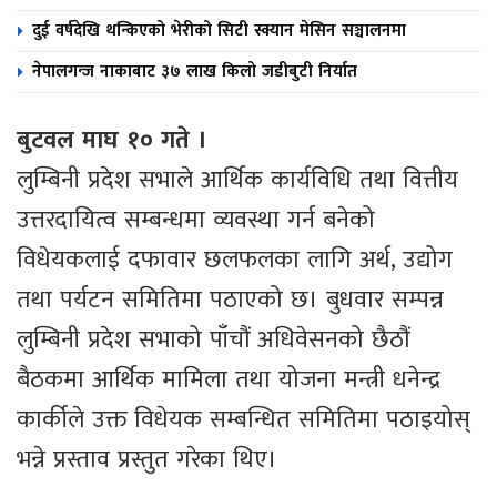
दुई वर्षदेखि थन्किएको भेरीको सिटी स्क्यान मेसिन सञ्चालनमा
नेपालगन्ज नाकाबाट ३७ लाख किलो जडीबुटी निर्यात
बुटवल माघ १० गते ।
लुम्बिनी प्रदेश सभाले आर्थिक कार्यविधि तथा वित्तीय
उत्तरदायित्व सम्बन्धमा व्यवस्था गर्न बनेको
विधेयकलाई दफावार छलफलका लागि अर्थ, उद्योग
तथा पर्यटन समितिमा पठाएको छ। बुधवार सम्पन्न
लुम्बिनी प्रदेश सभाको पाँचौं अधिवेसनको छैठौं
बैठकमा आर्थिक मामिला तथा योजना मन्त्री धनेन्द्र
कार्कीले उक्त विधेयक सम्बन्धित समितिमा पठाइयोस्
भन्ने प्रस्ताव प्रस्तुत गरेका थिए।