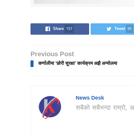
Share
157
Tweet
95
Previous Post
कर्णालीमा ‘छोरी सुरक्षा’ कार्यक्रम अझै अन्योलमा
News Desk
सबैको सबैभन्दा राम्र