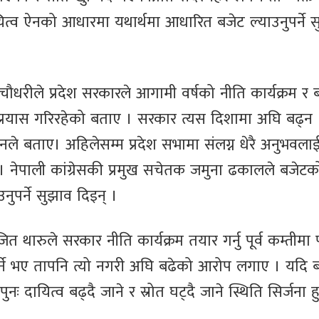
ायित्व ऐनको आधारमा यथार्थमा आधारित बजेट ल्याउनुपर्ने 
ौधरीले प्रदेश सरकारले आगामी वर्षको नीति कार्यक्रम र 
 प्रयास गरिरहेको बताए । सरकार त्यस दिशामा अघि बढ्न
नले बताए। अहिलेसम्म प्रदेश सभामा संलग्न धेरै अनुभवल
गरे । नेपाली कांग्रेसकी प्रमुख सचेतक जमुना ढकालले बजेटक
ुपर्ने सुझाव दिइन् ।
रजित थारुले सरकार नीति कार्यक्रम तयार गर्नु पूर्व कम्तीमा
र्ने भए तापनि त्यो नगरी अघि बढेको आरोप लगाए । यदि 
दायित्व बढ्दै जाने र स्रोत घट्दै जाने स्थिति सिर्जना ह