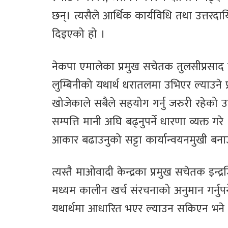
छन्। त्यसैले आर्थिक कार्यविधि तथा उत्तरद
दिइएको हो ।
नेकपा एमालेका प्रमुख सचेतक तुलसीप्रसाद च
लुम्बिनीको यथार्थ धरातलमा उभिएर ल्याउने
खोजेकाले सबैले सहयोग गर्नु जरुरी रहेको उ
सम्पत्ति मानी अघि बढ्नुपर्ने धारणा व्यक्त 
आकार बढाउनुको सट्टा कार्यान्वयनमुखी बनाउन
त्यस्तै माओवादी केन्द्रका प्रमुख सचेतक इन्द्
मध्यम कालीन खर्च संरचनाको अनुमान गर्नुप
यथार्थमा आधारित भएर ल्याउन सकिएन भने पुनः 