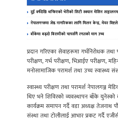
दुई वर्षदेखि थन्किएको भेरीको सिटी स्क्यान मेसिन सञ्चालनम
नेपालगन्जमा जेष्ठ नागरिकका लागि मिलन केन्द्र, मेयर विष्टल
बाँकेमा बढ्दो बिरामीको चापसँगै रगतको माग उच्च
प्रदान गरिएका सेवाहरूमा गर्भनिरोधक तथा प
परीक्षण, गर्भ परीक्षण, भिआईए परीक्षण, महि
मनोसामाजिक परामर्श तथा उच्च स्वास्थ्य सं
स्वास्थ्य परीक्षण तथा परामर्श नेपालगञ्ज मेड
थिए भने शिविरको व्यवस्थापन बाँके युनेस्क
कार्यक्रम समापन गर्दै वडा अध्यक्ष तेजनाथ 
संस्था तथा टोलीलाई आभार प्रकट गर्दै ए