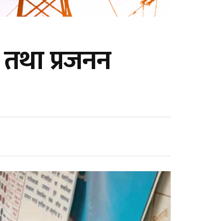
 तथा प्रजनन