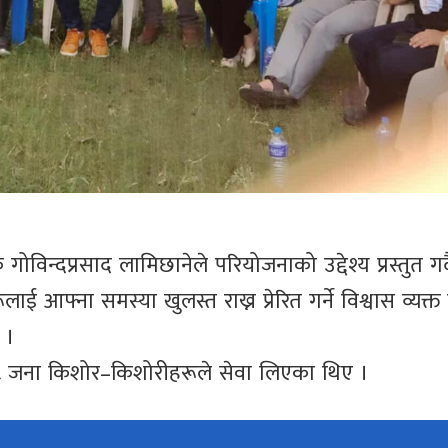
 गोविन्दप्रसाद लामिछानेले परियोजनाको उद्देश्य प्रस्तुत गर्द
फ्ना समस्या खुलस्त राख्न प्रेरित गर्ने विश्वास व्यक्त 
 ।
६८ जना किशोर–किशोरीहरूले सेवा लिएका थिए ।