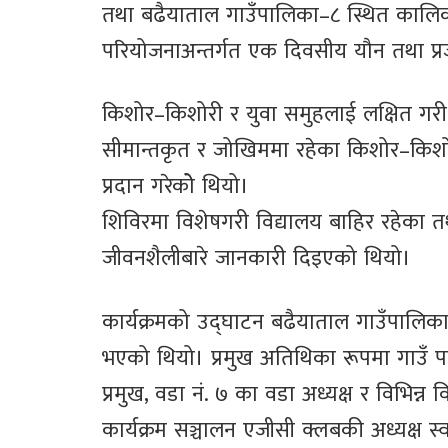
तथा बढैयाताल गाउँपालिका–८ स्थित कालिका
परियोजनाअन्तर्गत एक दिवसीय यौन तथा प्रज
किशोर–किशोरी र युवा समुहलाई लक्षित गरी 
सीमान्तकृत र जोखिममा रहेका किशोर–किशोरीह
प्रदान गरेकोे थियो।
शिविरमा विशेषगरी विद्यालय बाहिर रहेका त
जीवनशैलीबारे जानकारी दिइएको थियो।
कार्यक्रमको उद्घाटन बढैयाताल गाउँपालिका 
भएको थियो। प्रमुख अतिथिका रूपमा गाउँ पाल
प्रमुख, वडा नं. ७ का वडा अध्यक्ष र विभिन्
कार्यक्रम सञ्चालन एजीसी क्लबकी अध्यक्ष स्