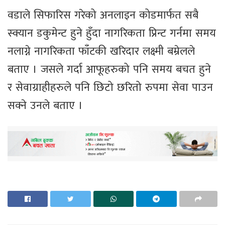
वडाले सिफारिस गरेको अनलाइन कोडमार्फत सबै
स्क्यान डकुमेन्ट हुने हुँदा नागरिकता प्रिन्ट गर्नमा समय
नलाग्ने नागरिकता फाँटकी खरिदार लक्ष्मी बम्रेलले
बताए । जसले गर्दा आफूहरुको पनि समय बचत हुने
र सेवाग्राहीहरुले पनि छिटो छरितो रुपमा सेवा पाउन
सक्ने उनले बताए ।