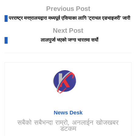
Previous Post
परराष्ट्र मन्त्रालयद्वारा मध्यपूर्व एसियाका लागि ‘ट्राभल एडभाइजरी’ जारी
Next Post
लालपुर्जा भएको जग्गा भारतमा सर्यो
News Desk
सबैको सबैभन्दा राम्रो, अनलाईन खोजखबर
डटकम