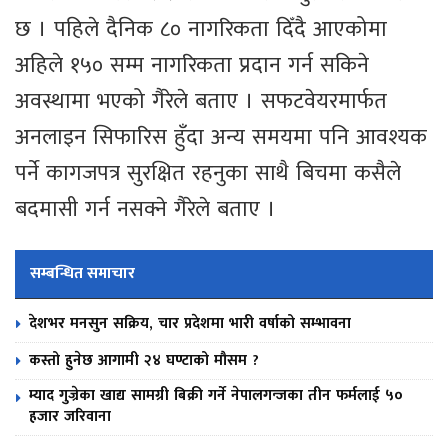
छ । पहिले दैनिक ८० नागरिकता दिँदै आएकोमा
अहिले १५० सम्म नागरिकता प्रदान गर्न सकिने
अवस्थामा भएको गैरेले बताए । सफटवेयरमार्फत
अनलाइन सिफारिस हुँदा अन्य समयमा पनि आवश्यक
पर्ने कागजपत्र सुरक्षित रहनुका साथै बिचमा कसैले
बदमासी गर्न नसक्ने गैरेले बताए ।
सम्बन्धित समाचार
देशभर मनसुन सक्रिय, चार प्रदेशमा भारी वर्षाको सम्भावना
कस्तो हुनेछ आगामी २४ घण्टाको मौसम ?
म्याद गुज्रेका खाद्य सामग्री बिक्री गर्ने नेपालगन्जका तीन फर्मलाई ५०
हजार जरिवाना