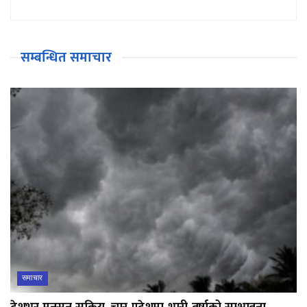
सम्बन्धित समाचार
समाचार