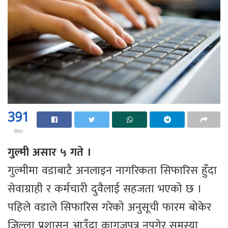
391
सेयर
गुल्मी असार ५ गते ।
गुल्मीमा वडाबाटै अनलाइन नागरिकता सिफारिस हुँदा
सेवाग्राही र कर्मचारी दुवैलाई सहजता भएको छ ।
पहिले वडाले सिफारिस गरेको अनुसूची फारम बोकेर
जिल्ला प्रशासन आउँदा कागजपत्र नपुगेर समस्या