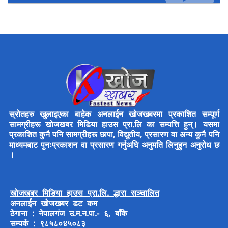
स्रोतहरु खुलाइएका बाहेक अनलाईन खोजखबरमा प्रकाशित सम्पूर्ण
सामग्रीहरू खोजखबर मिडिया हाउस प्रा.लि का सम्पत्ति हुन्। यसमा
प्रकाशित कुनै पनि सामग्रीहरू छापा, विद्युतीय, प्रसारण वा अन्य कुनै पनि
माध्यमबाट पुनःप्रकाशन वा प्रसारण गर्नुअघि अनुमति लिनुहुन अनुरोध छ
।
खोजखबर मिडिया हाउस प्रा.लि. द्धारा सञ्चालित
अनलाईन खोजखबर डट कम
ठेगाना : नेपालगंज उ.म.न.पा.- ६, बाँके
सम्पर्क : ९८५८०४५०८३