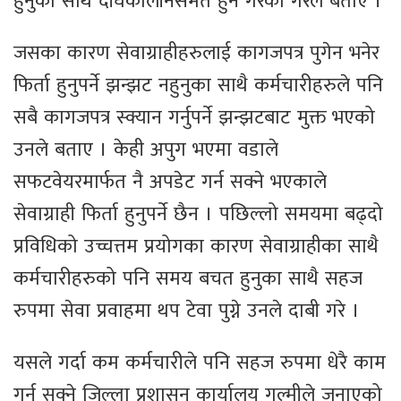
हुनुका साथै दीर्घकालीनसमेत हुने गरेको गैरेले बताए ।
जसका कारण सेवाग्राहीहरुलाई कागजपत्र पुगेन भनेर
फिर्ता हुनुपर्ने झन्झट नहुनुका साथै कर्मचारीहरुले पनि
सबै कागजपत्र स्क्यान गर्नुपर्ने झन्झटबाट मुक्त भएको
उनले बताए । केही अपुग भएमा वडाले
सफटवेयरमार्फत नै अपडेट गर्न सक्ने भएकाले
सेवाग्राही फिर्ता हुनुपर्ने छैन । पछिल्लो समयमा बढ्दो
प्रविधिको उच्चत्तम प्रयोगका कारण सेवाग्राहीका साथै
कर्मचारीहरुको पनि समय बचत हुनुका साथै सहज
रुपमा सेवा प्रवाहमा थप टेवा पुग्ने उनले दाबी गरे ।
यसले गर्दा कम कर्मचारीले पनि सहज रुपमा धेरै काम
गर्न सक्ने जिल्ला प्रशासन कार्यालय गुल्मीले जनाएको