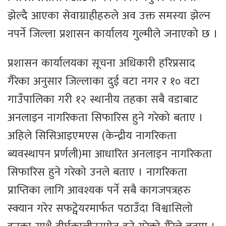
झेल्दै आएका सेवाग्राहीहरुले अव उक्त समस्या झेल्न
नपर्ने जिल्ला प्रशासन कार्यालय गुल्मीले जनाएको छ ।
प्रशासन कार्यालयका सूचना अधिकारी हरिप्रसाद
गैरेका अनुसार जिल्लाका दुई वटा नगर र १० वटा
गाउँपालिका गरी १२ स्थानीय तहका सबै वडाबाट
अनलाइन नागरिकता सिफारिस हुने गरेको बताए ।
अहिले सिसिआइएमएस (केन्द्रीय नागरिकता
ब्यवस्थापन प्रर्णली)मा आधारित अनलाइन नागरिकता
सिफारिस हुने गरेको उनले बताए । नागरिकता
प्राप्तिका लागि आवश्यक पर्ने सबै कागजपत्रहरु
स्क्यान गरेर सफट्वेयरमार्फत पठाउँदा विश्वासिलो