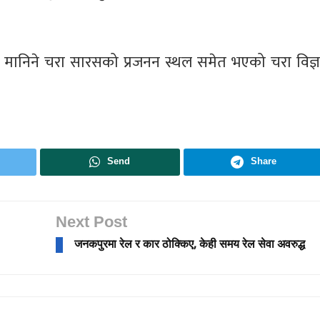
्लभ मानिने चरा सारसको प्रजनन स्थल समेत भएको चरा विज्ञ
Send
Share
Next Post
जनकपुरमा रेल र कार ठोक्किए, केही समय रेल सेवा अवरुद्ध