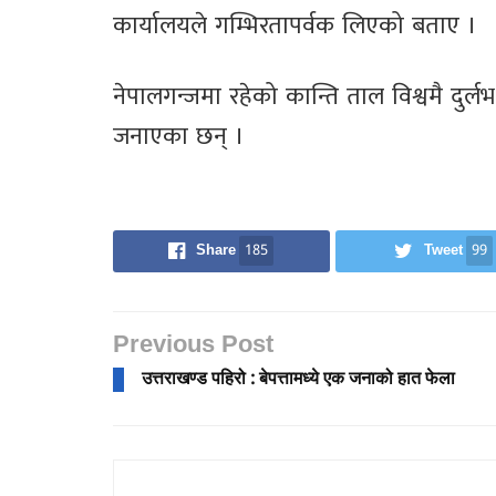
कार्यालयले गम्भिरतापर्वक लिएको बताए ।
नेपालगन्जमा रहेको कान्ति ताल विश्वमै दुर
जनाएका छन् ।
Share
185
Tweet
99
Previous Post
उत्तराखण्ड पहिरो : बेपत्तामध्ये एक जनाको हात फेला