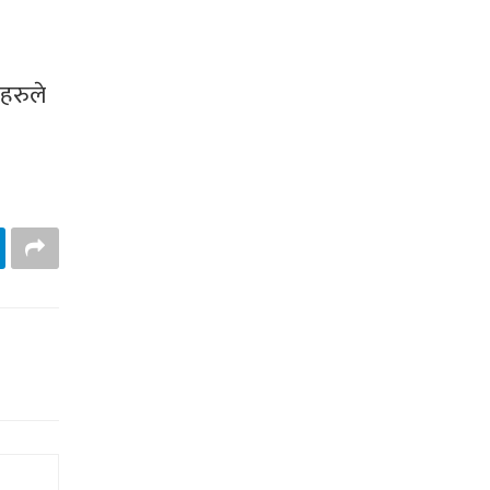
हरुले