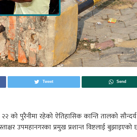
Tweet
Send
२२ को पुरैनीमा रहेको ऐतिहासिक कान्ति तालको सौन्दर्य
ाक्षर उपमहानगरका प्रमुख प्रशान्त विष्टलाई बुझाइएको 