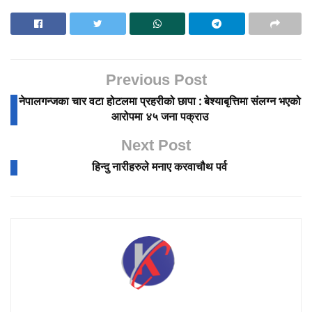
Previous Post
नेपालगन्जका चार वटा होटलमा प्रहरीको छापा : बेश्याबृत्तिमा संलग्न भएको
आरोपमा ४५ जना पक्राउ
Next Post
हिन्दु नारीहरुले मनाए करवाचौथ पर्व