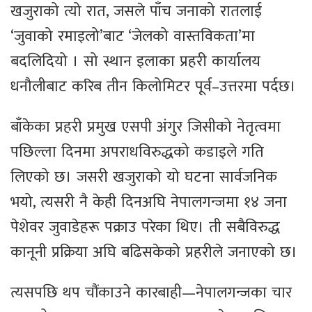
खजुराको त्यो रात, जसले पाँच जनाको रातलाई
‘जुवाको रमाइलो’बाट ‘जेलको वास्तविकता’मा
बदलिदियो । सो स्थान इलाका प्रहरी कार्यालय
धनौलीबाट करिब तीन किलोमिटर पूर्व–उत्तरमा पर्दछ।
बाँकेका प्रहरी प्रमुख एसपी अंगुर जिसीको नेतृत्वमा
पछिल्ला दिनमा अपराधविरुद्धको कडाइले गति
लिएको छ। जसरी खजुराको यो घटना सार्वजनिक
भयो, त्यसरी नै केही दिनअघि नेपालगन्जमा १४ जना
पेशेवर जुवाडेहरू पक्राउ परेका थिए। ती सबैविरुद्ध
कानूनी प्रक्रिया अघि बढिसकेको प्रहरीले जनाएको छ।
त्यसपछि थप चौंकाउने कारबाही—नेपालगन्जका चार