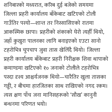
शनिबारको मध्यरात, करिब दुई बजेको समयमा
जिल्ला प्रहरी कार्यालय बाँकेबाट खटिएको टोली
गाउँतिर पस्यो—शान्त तर निस्सासिएको रातमा
आकस्मिक छापा। प्रहरीको शंकाको घेरो त्यहीँ थियो,
जहाँ कुखुरा पालनका लागि बनाइएको एउटा सानो
टहरोभित्र चुपचाप जुवा तास खेलिँदै थियो। जिल्ला
प्रहरी कार्यालय बाँकेबाट प्रहरी निरीक्षक शिवा थापाको
कमाण्डमा खटिएको १० जनाको टोलीले टहरोभित्र
पस्दा दृश्य आश्चर्यजनक थियो—चारैतिर खुला तासका
गड्डी, र बीचमा हारजितका साथ राखिएको नगद रकम।
त्यस क्षण पाँच जना मानिसहरूको ‘सौख’ कानुनी
बन्धनमा परिणत भयो।