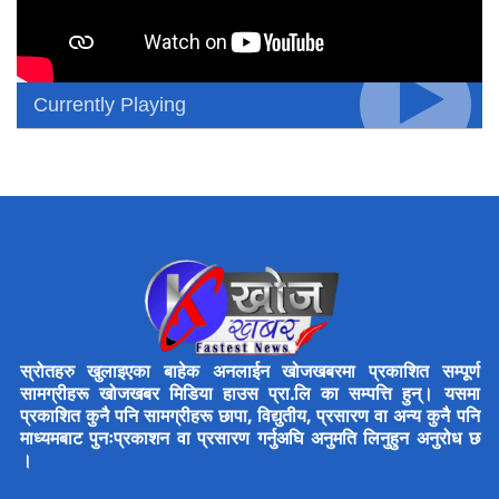
Currently Playing
स्रोतहरु खुलाइएका बाहेक अनलाईन खोजखबरमा प्रकाशित सम्पूर्ण
सामग्रीहरू खोजखबर मिडिया हाउस प्रा.लि का सम्पत्ति हुन्। यसमा
प्रकाशित कुनै पनि सामग्रीहरू छापा, विद्युतीय, प्रसारण वा अन्य कुनै पनि
माध्यमबाट पुनःप्रकाशन वा प्रसारण गर्नुअघि अनुमति लिनुहुन अनुरोध छ
।