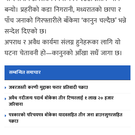
बन्यो। प्रहरीको कडा निगरानी, मध्यरातको छापा र
पाँच जनाको गिरफ्तारीले बाँकेमा ‘कानुन चल्दैछ’ भन्ने
सन्देश दिएको छ।
अपराध र अवैध कार्यमा संलग्न हुनेहरूका लागि यो
घटना चेतावनी हो—कानुनको आँखा सधैं जागा छ।
सम्बन्धित समाचार
जबरजस्ती करणी मुद्दाका फरार प्रतिवादी पक्राउ
अवैध नदीजन्य पदार्थ बोकेका तीन टिप्परलाई १ लाख २० हजार
जरिवाना
पत्रकारको परिचयपत्र बोकेका यादवसहित तीन जना ब्राउनसुगरसहित
पक्राउ