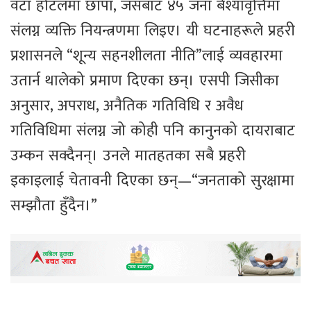
वटा होटलमा छापा, जसबाट ४५ जना बेश्यावृत्तिमा
संलग्न व्यक्ति नियन्त्रणमा लिइए। यी घटनाहरूले प्रहरी
प्रशासनले “शून्य सहनशीलता नीति”लाई व्यवहारमा
उतार्न थालेको प्रमाण दिएका छन्। एसपी जिसीका
अनुसार, अपराध, अनैतिक गतिविधि र अवैध
गतिविधिमा संलग्न जो कोही पनि कानुनको दायराबाट
उम्कन सक्दैनन्। उनले मातहतका सबै प्रहरी
इकाइलाई चेतावनी दिएका छन्—“जनताको सुरक्षामा
सम्झौता हुँदैन।”