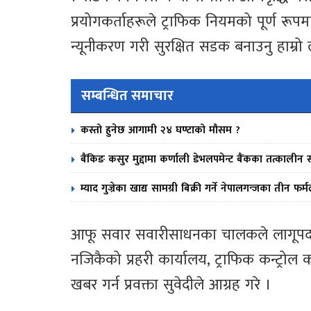
प्रयोगकर्ताहरूले ट्राफिक नियमको पूर्ण रूपम
न्यूनीकरण गरी सुरक्षित सडक बनाउनु हाम्रो लक
सम्बन्धित समाचार
कस्तो हुनेछ आगामी २४ घण्टाको मौसम ?
बैंकिङ कसुर मुद्दामा कर्णाली डेभलपमेन्ट बैंकका तत्काल
म्याद गुज्रेका खाद्य सामग्री बिक्री गर्ने नेपालगन्जका तीन 
आफू सवार सवारीसाधनका चालकले लागूपदार्थ 
नजिकैको प्रहरी कार्यालय, ट्राफिक कन्ट्रो
खबर गर्न प्रवक्ता सुवेदीले आग्रह गरे ।