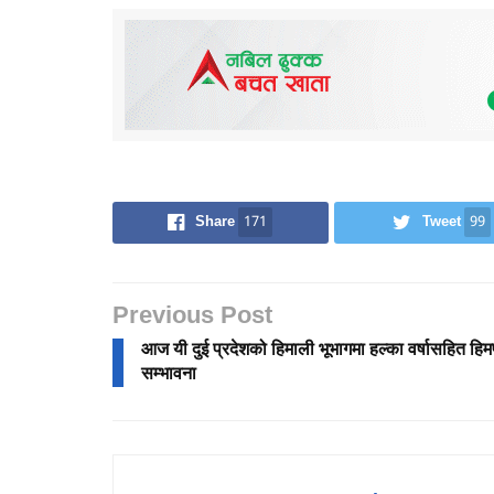
Share
171
Tweet
99
Previous Post
आज यी दुई प्रदेशको हिमाली भूभागमा हल्का वर्षासहित हि
सम्भावना