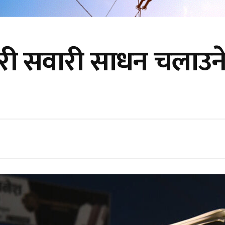
 गरी सवारी साधन चलाउन