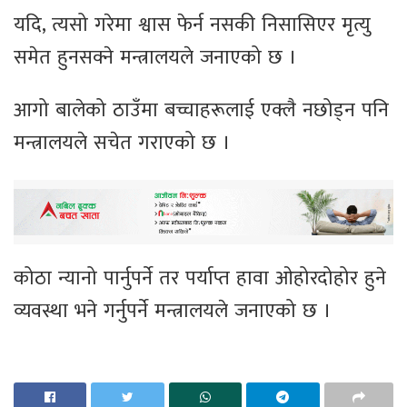
यदि, त्यसो गरेमा श्वास फेर्न नसकी निसासिएर मृत्यु
समेत हुनसक्ने मन्त्रालयले जनाएको छ ।
आगो बालेको ठाउँमा बच्चाहरूलाई एक्लै नछोड्न पनि
मन्त्रालयले सचेत गराएको छ ।
कोठा न्यानो पार्नुपर्ने तर पर्याप्त हावा ओहोरदोहोर हुने
व्यवस्था भने गर्नुपर्ने मन्त्रालयले जनाएको छ ।