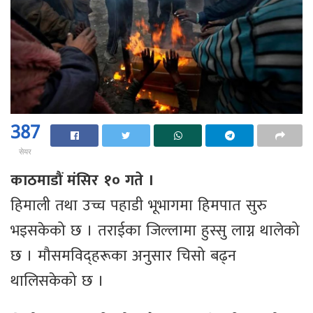
387
सेयर
काठमाडौं मंसिर १० गते ।
हिमाली तथा उच्च पहाडी भूभागमा हिमपात सुरु
भइसकेको छ । तराईका जिल्लामा हुस्सु लाग्न थालेको
छ । मौसमविद्हरूका अनुसार चिसो बढ्न
थालिसकेको छ ।