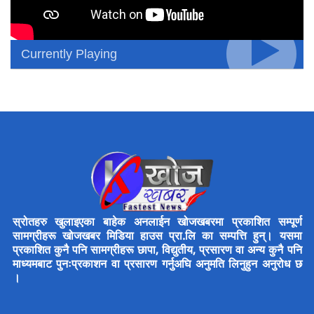
Currently Playing
स्रोतहरु खुलाइएका बाहेक अनलाईन खोजखबरमा प्रकाशित सम्पूर्ण
सामग्रीहरू खोजखबर मिडिया हाउस प्रा.लि का सम्पत्ति हुन्। यसमा
प्रकाशित कुनै पनि सामग्रीहरू छापा, विद्युतीय, प्रसारण वा अन्य कुनै पनि
माध्यमबाट पुनःप्रकाशन वा प्रसारण गर्नुअघि अनुमति लिनुहुन अनुरोध छ
।