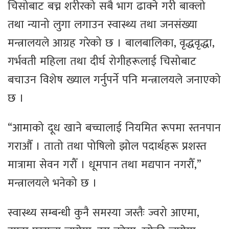
चिसोबाट बच्न शरीरको सबै भाग ढाक्ने गरी बाक्लो
तथा न्यानो लुगा लगाउन स्वास्थ्य तथा जनसंख्या
मन्त्रालयले आग्रह गरेको छ । बालबालिका, वृद्धवृद्धा,
गर्भवती महिला तथा दीर्घ रोगीहरूलाई चिसोबाट
बचाउन विशेष ख्याल गर्नुपर्ने पनि मन्त्रालयले जनाएको
छ ।
“आमाको दूध खाने बच्चालाई नियमित रूपमा स्तनपान
गराऔँ । तातो तथा पोषिलो झोल पदार्थहरू प्रशस्त
मात्रामा सेवन गरौँ । धूमपान तथा मद्यपान नगरौँ,”
मन्त्रालयले भनेको छ ।
स्वास्थ्य सम्बन्धी कुनै समस्या जस्तैः ज्वरो आएमा,