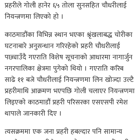
प्रहरीले गोली हानेर ६५ तोला सुनसहित चौधरीलाई
नियन्त्रणमा लिएको हो ।
काठमाडौंका विभिन्न स्थान भएका श्रृंखलाबद्ध चोरीका
घटनाबारे अनुसन्धान गरिरहेको प्रहरी चौधरीलाई
पछ्याउँदै गएराति विशेष सूचनाको आधारमा नागार्जुन
नगरपालिका क्षेत्रमा पुगेको थियो । गएराति करिब
साढे ११ बजे चौधरीलाई नियन्त्रणमा लिन खोज्दा उल्टै
प्रहरीमाथि आक्रमण भएपछि गोली चलाएर नियन्त्रणमा
लिइएको काठमाडौं प्रहरी परिसरका एसएसपी रमेश
थापाले जानकारी दिए ।
त्यसक्रममा एक जना प्रहरी हबल्दार पनि सामान्य