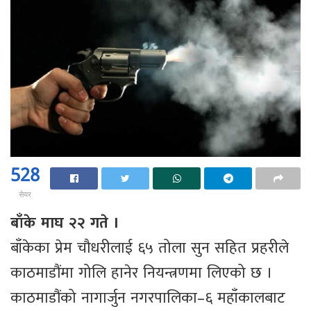
528
सेयर
बाँके माघ २२ गते ।
बाँकेका प्रेम चौधरीलाई ६५ तोला सुन सहित प्रहरीले
काठमाडौंमा गोलि हानेर नियन्त्रणमा लिएको छ ।
काठमाडौंको नागार्जुन नगरपालिका–६ महाँकालबाट