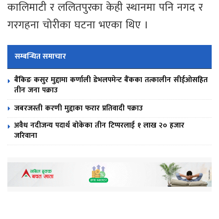
कालिमाटी र ललितपुरका केही स्थानमा पनि नगद र
गरगहना चोरीका घटना भएका थिए ।
सम्बन्धित समाचार
बैंकिङ कसुर मुद्दामा कर्णाली डेभलपमेन्ट बैंकका तत्कालीन सीईओसहित
तीन जना पक्राउ
जबरजस्ती करणी मुद्दाका फरार प्रतिवादी पक्राउ
अवैध नदीजन्य पदार्थ बोकेका तीन टिप्परलाई १ लाख २० हजार
जरिवाना