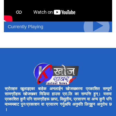
Currently Playing
स्रोतहरु खुलाइएका बाहेक अनलाईन खोजखबरमा प्रकाशित सम्पूर्ण
सामग्रीहरू खोजखबर मिडिया हाउस प्रा.लि का सम्पत्ति हुन्। यसमा
प्रकाशित कुनै पनि सामग्रीहरू छापा, विद्युतीय, प्रसारण वा अन्य कुनै पनि
माध्यमबाट पुनःप्रकाशन वा प्रसारण गर्नुअघि अनुमति लिनुहुन अनुरोध छ
।