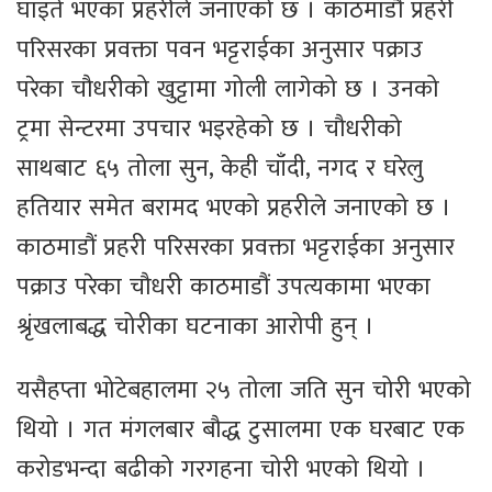
घाइते भएका प्रहरीले जनाएको छ । काठमाडौं प्रहरी
परिसरका प्रवक्ता पवन भट्टराईका अनुसार पक्राउ
परेका चौधरीको खुट्टामा गोली लागेको छ । उनको
ट्रमा सेन्टरमा उपचार भइरहेको छ । चौधरीको
साथबाट ६५ तोला सुन, केही चाँदी, नगद र घरेलु
हतियार समेत बरामद भएको प्रहरीले जनाएको छ ।
काठमाडौं प्रहरी परिसरका प्रवक्ता भट्टराईका अनुसार
पक्राउ परेका चौधरी काठमाडौं उपत्यकामा भएका
श्रृंखलाबद्ध चोरीका घटनाका आरोपी हुन् ।
यसैहप्ता भोटेबहालमा २५ तोला जति सुन चोरी भएको
थियो । गत मंगलबार बौद्ध टुसालमा एक घरबाट एक
करोडभन्दा बढीको गरगहना चोरी भएको थियो ।