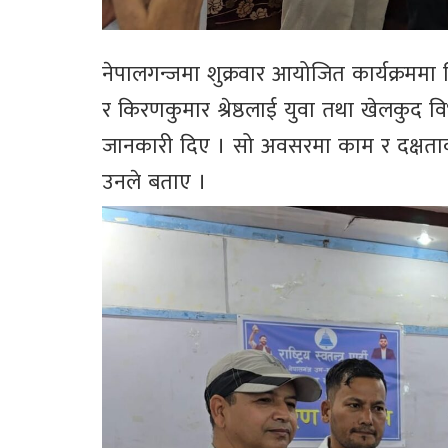
नेपालगन्जमा शुक्रवार आयोजित कार्यक्रममा ज
र किरणकुमार श्रेष्ठलाई युवा तथा खेलकुद 
जानकारी दिए । सो अवसरमा काम र दक्षताक
उनले बताए ।