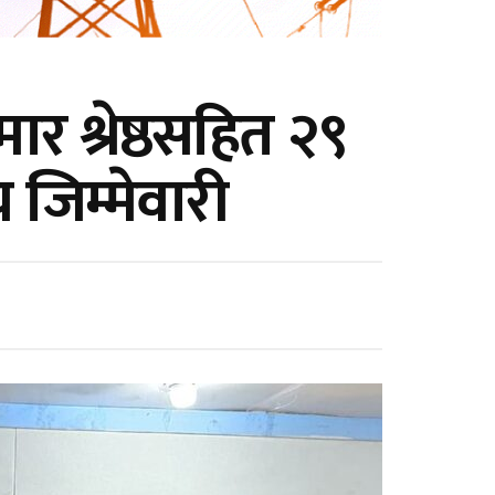
मार श्रेष्ठसहित २९
जिम्मेवारी