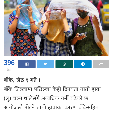
396
सेयर
बाँके, जेठ ९ गते ।
बाँके जिल्लामा पछिल्ला केही दिनयता तातो हावा
(लु) चल्न थालेसँगै अत्यधिक गर्मी बढेको छ ।
आगोजस्तै पोल्ने तातो हावाका कारण बाँकेसहित