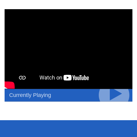
Currently Playing