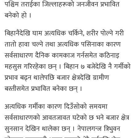
पश्चिम तराईका जिल्लाहरूको जनजीवन प्रभावित
बनेको हो ।
बिहानैदेखि घाम अत्यधिक चर्किने, शरीर पोल्ने गरी
तातो हावा चल्ने तथा अत्यधिक पसिनाका कारण
सर्वसाधारण दैनिक कामकाज गर्नसमेत कठिनाइ
महसुस गरिरहेका छन् । बिहान ७ बजेदेखि नै गर्मीको
प्रभाव बढ्न थालेपछि बजार क्षेत्रदेखि ग्रामीण
बस्तीसमेत प्रभावित बनेका छन् ।
अत्यधिक गर्मीका कारण दिउँसोको समयमा
सर्वसाधारणको आवतजावत घटेको छ भने बजार क्षेत्र
सुनसान देखिन थालेका छन् । नेपालगन्ज त्रिभुवन