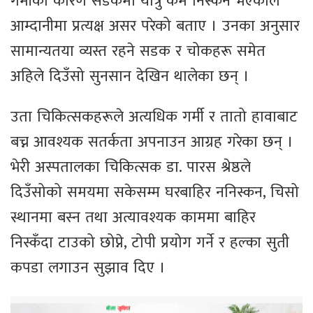
गर्मीका कारण सडकमा यात्रु कम निस्कने भएकाले
आम्दानीमा प्रत्यक्ष असर परेको बताए । उनका अनुसार
सामान्यतया व्यस्त रहने सडक र चोकहरू समेत
अहिले दिउँसो सुनसान देखिन थालेका छन् ।
उता चिकित्सकहरूले अत्यधिक गर्मी र तातो हावाबाट
बच्न आवश्यक सतर्कता अपनाउन आग्रह गरेका छन् ।
भेरी अस्पतालका चिकित्सक डा. पारस श्रेष्ठले
दिउँसोको समयमा सकेसम्म घरबाहिर ननिस्कन, चिसो
स्थानमा बस्न तथा अत्यावश्यक काममा बाहिर
निस्कँदा टाउको छोप्ने, टोपी प्रयोग गर्ने र हल्का सुती
कपडा लगाउन सुझाव दिए ।