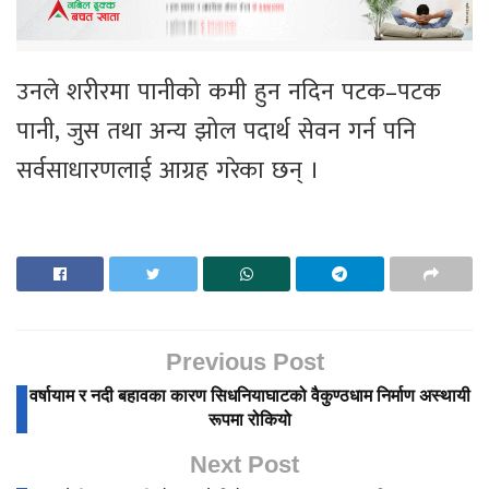
उनले शरीरमा पानीको कमी हुन नदिन पटक–पटक
पानी, जुस तथा अन्य झोल पदार्थ सेवन गर्न पनि
सर्वसाधारणलाई आग्रह गरेका छन् ।
Previous Post
वर्षायाम र नदी बहावका कारण सिधनियाघाटको वैकुण्ठधाम निर्माण अस्थायी
रूपमा रोकियो
Next Post