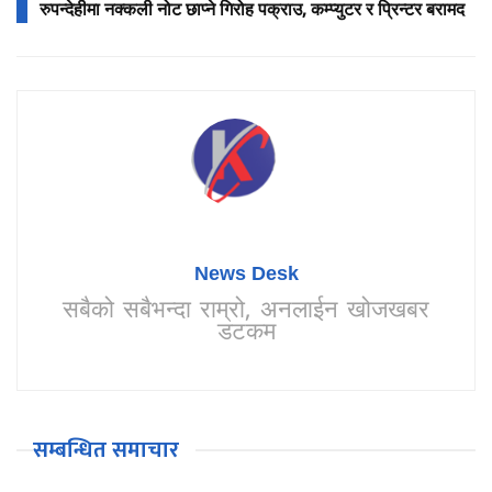
रुपन्देहीमा नक्कली नोट छाप्ने गिरोह पक्राउ, कम्प्युटर र प्रिन्टर बरामद
News Desk
सबैको सबैभन्दा राम्रो, अनलाईन खोजखबर
डटकम
सम्बन्धित समाचार