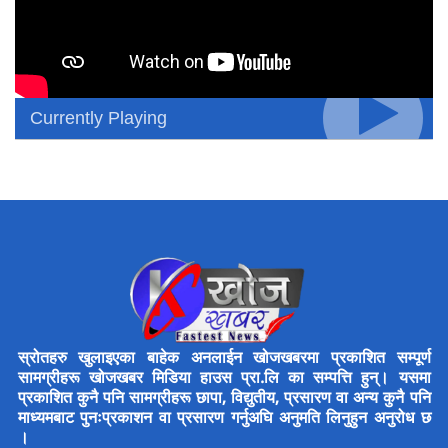
Currently Playing
स्रोतहरु खुलाइएका बाहेक अनलाईन खोजखबरमा प्रकाशित सम्पूर्ण
सामग्रीहरू खोजखबर मिडिया हाउस प्रा.लि का सम्पत्ति हुन्। यसमा
प्रकाशित कुनै पनि सामग्रीहरू छापा, विद्युतीय, प्रसारण वा अन्य कुनै पनि
माध्यमबाट पुनःप्रकाशन वा प्रसारण गर्नुअघि अनुमति लिनुहुन अनुरोध छ
।