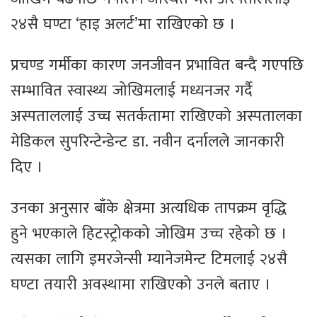
२४सै घण्टा ‘हाइ अलर्ट’मा राखिएको छ ।
प्रचण्ड गर्मीका कारण जनजीवन प्रभावित बन्दै गएपछि
सम्भावित स्वास्थ्य जोखिमलाई मध्यनजर गर्दै
अस्पताललाई उच्च सतर्कतामा राखिएको अस्पतालका
मेडिकल सुपरिन्टेन्डेन्ट डा. नवीन दर्नालले जानकारी
दिए ।
उनका अनुसार बाँके क्षेत्रमा अत्यधिक तापक्रम वृद्धि
हुने भएकाले हिटस्ट्रोकको जोखिम उच्च रहेको छ ।
त्यसका लागि इमरजेन्सी म्यानेजमेन्ट टिमलाई २४सै
घण्टा तयारी अवस्थामा राखिएको उनले बताए ।