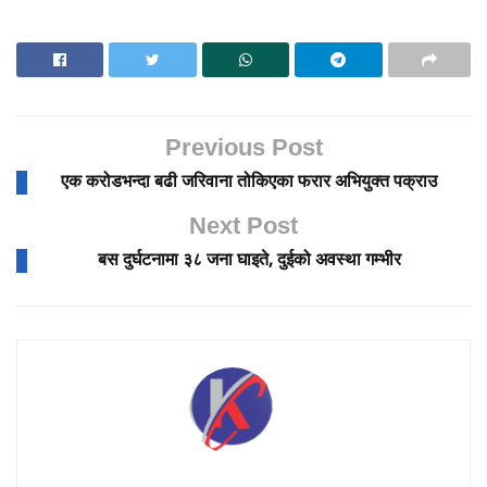
Previous Post
एक करोडभन्दा बढी जरिवाना तोकिएका फरार अभियुक्त पक्राउ
Next Post
बस दुर्घटनामा ३८ जना घाइते, दुईको अवस्था गम्भीर