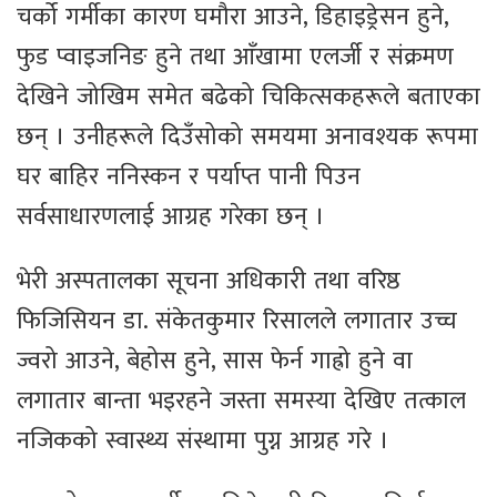
चर्को गर्मीका कारण घमौरा आउने, डिहाइड्रेसन हुने,
फुड प्वाइजनिङ हुने तथा आँखामा एलर्जी र संक्रमण
देखिने जोखिम समेत बढेको चिकित्सकहरूले बताएका
छन् । उनीहरूले दिउँसोको समयमा अनावश्यक रूपमा
घर बाहिर ननिस्कन र पर्याप्त पानी पिउन
सर्वसाधारणलाई आग्रह गरेका छन् ।
भेरी अस्पतालका सूचना अधिकारी तथा वरिष्ठ
फिजिसियन डा. संकेतकुमार रिसालले लगातार उच्च
ज्वरो आउने, बेहोस हुने, सास फेर्न गाह्रो हुने वा
लगातार बान्ता भइरहने जस्ता समस्या देखिए तत्काल
नजिकको स्वास्थ्य संस्थामा पुग्न आग्रह गरे ।