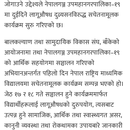
जोगाउने उद्देश्यले नेपालगञ्ज उपमहानगरपालिका–१९
मा दुईदिने लागूऔषध दुव्र्यसनविरुद्ध सचेतनामूलक
कार्यक्रम सुरु गरिएको छ।
बालकल्याण तथा सामुदायिक विकास संघ, बाँकेको
आयोजनामा तथा नेपालगञ्ज उपमहानगरपालिका–१९
को आर्थिक सहयोगमा सञ्चालन गरिएको
अभियानअन्तर्गत पहिलो दिन नेपाल राष्ट्रिय माध्यमिक
विद्यालयमा सचेतनामूलक कार्यक्रम सम्पन्न भएको हो।
जेठ १७ र १८ गते सञ्चालन हुने कार्यक्रममार्फत
विद्यार्थीहरूलाई लागूऔषधको दुरुपयोग, त्यसबाट
उत्पन्न हुने सामाजिक, आर्थिक तथा स्वास्थ्यगत असर,
कानुनी व्यवस्था तथा रोकथामका उपायबारे जानकारी