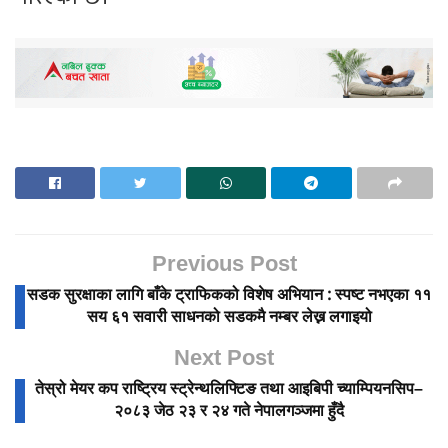
Previous Post
सडक सुरक्षाका लागि बाँके ट्राफिकको विशेष अभियान : स्पष्ट नभएका ११
सय ६१ सवारी साधनको सडकमै नम्बर लेख्न लगाइयो
Next Post
तेस्रो मेयर कप राष्ट्रिय स्ट्रेन्थलिफ्टिङ तथा आइबिपी च्याम्पियनसिप–
२०८३ जेठ २३ र २४ गते नेपालगञ्जमा हुँदै