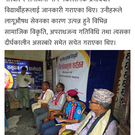
विद्यार्थीहरूलाई जानकारी गराएका थिए। उनीहरूले
लागूऔषध सेवनका कारण उत्पन्न हुने विभिन्न
सामाजिक विकृति, अपराधजन्य गतिविधि तथा त्यसका
दीर्घकालीन असरबारे समेत सचेत गराएका थिए।