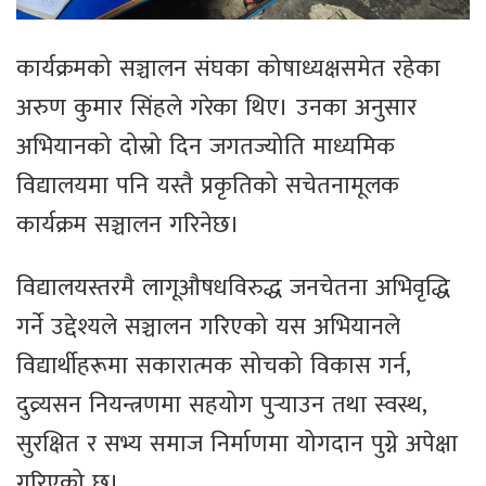
कार्यक्रमको सञ्चालन संघका कोषाध्यक्षसमेत रहेका
अरुण कुमार सिंहले गरेका थिए। उनका अनुसार
अभियानको दोस्रो दिन जगतज्योति माध्यमिक
विद्यालयमा पनि यस्तै प्रकृतिको सचेतनामूलक
कार्यक्रम सञ्चालन गरिनेछ।
विद्यालयस्तरमै लागूऔषधविरुद्ध जनचेतना अभिवृद्धि
गर्ने उद्देश्यले सञ्चालन गरिएको यस अभियानले
विद्यार्थीहरूमा सकारात्मक सोचको विकास गर्न,
दुव्र्यसन नियन्त्रणमा सहयोग पुर्‍याउन तथा स्वस्थ,
सुरक्षित र सभ्य समाज निर्माणमा योगदान पुग्ने अपेक्षा
गरिएको छ।