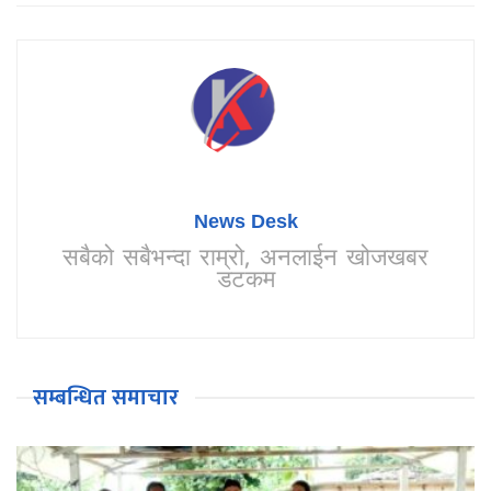
News Desk
सबैको सबैभन्दा राम्रो, अनलाईन खोजखबर
डटकम
सम्बन्धित समाचार