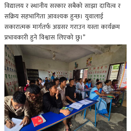
विद्यालय र स्थानीय सरकार सबैको साझा दायित्व र
सक्रिय सहभागिता आवश्यक हुन्छ। युवालाई
सकारात्मक मार्गतर्फ अग्रसर गराउन यस्ता कार्यक्रम
प्रभावकारी हुने विश्वास लिएको छु।”