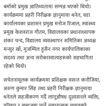
बर्माको प्रमुख आतिथ्यतामा सम्पन्न भएको थियो।
कार्यक्रममा प्रहरी निरीक्षक ज्ञानुमाया थनेत, वडा
कार्यालयका प्रशासन प्रमुख मनोज रिजाल, स्वास्थ्य
प्रमुख केशवराज गौतम, विद्यालयका प्रधानाध्यापक
शंकर चन्द, विद्यालय व्यवस्थापन समितिका अध्यक्ष
मन्सुर खाँ, मुजम्मिल हुसैन नगर कार्यपालिकाका
सदस्य तथा अन्य सरोकारवालाहरूको सहभागिता
रहेको थियो।
सचेतनामूलक कार्यक्रममा प्रशिक्षक वसन्त कनौजिया,
अरुण कुमार सिंह तथा प्रहरी निरीक्षक ज्ञानुमाया
थनेतले सहजीकरण गर्दै लागूऔषध दुव्र्यसनले व्यक्ति,
परिवार र समाजमा पार्ने नकारात्मक प्रभावबारे