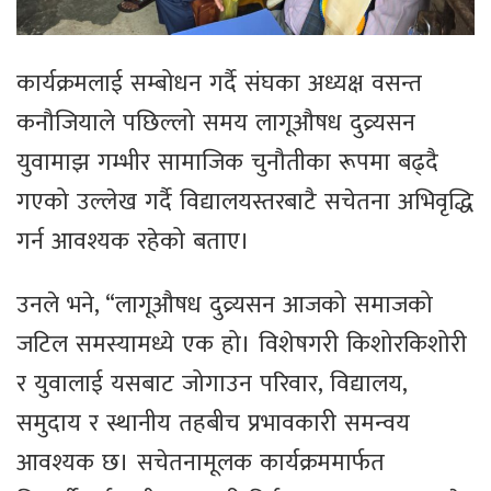
कार्यक्रमलाई सम्बोधन गर्दै संघका अध्यक्ष वसन्त
कनौजियाले पछिल्लो समय लागूऔषध दुव्र्यसन
युवामाझ गम्भीर सामाजिक चुनौतीका रूपमा बढ्दै
गएको उल्लेख गर्दै विद्यालयस्तरबाटै सचेतना अभिवृद्धि
गर्न आवश्यक रहेको बताए।
उनले भने, “लागूऔषध दुव्र्यसन आजको समाजको
जटिल समस्यामध्ये एक हो। विशेषगरी किशोरकिशोरी
र युवालाई यसबाट जोगाउन परिवार, विद्यालय,
समुदाय र स्थानीय तहबीच प्रभावकारी समन्वय
आवश्यक छ। सचेतनामूलक कार्यक्रममार्फत