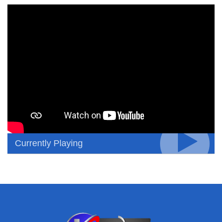
Currently Playing