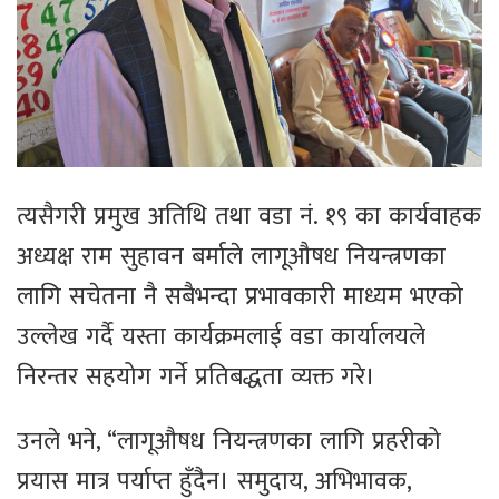
त्यसैगरी प्रमुख अतिथि तथा वडा नं. १९ का कार्यवाहक
अध्यक्ष राम सुहावन बर्माले लागूऔषध नियन्त्रणका
लागि सचेतना नै सबैभन्दा प्रभावकारी माध्यम भएको
उल्लेख गर्दै यस्ता कार्यक्रमलाई वडा कार्यालयले
निरन्तर सहयोग गर्ने प्रतिबद्धता व्यक्त गरे।
उनले भने, “लागूऔषध नियन्त्रणका लागि प्रहरीको
प्रयास मात्र पर्याप्त हुँदैन। समुदाय, अभिभावक,