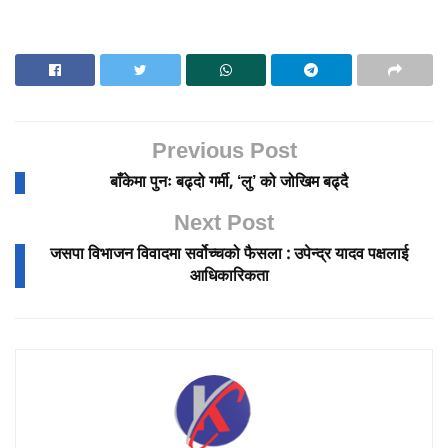
Previous Post
बाँकेमा पुनः बढ्दो गर्मी, ‘लु’ को जोखिम बढ्दै
Next Post
जसपा विभाजन विवादमा सर्वोच्चको फैसला : उपेन्द्र यादव पक्षलाई
आधिकारिकता