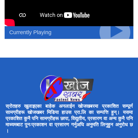
Currently Playing
स्रोतहरु खुलाइएका बाहेक अनलाईन खोजखबरमा प्रकाशित सम्पूर्ण
सामग्रीहरू खोजखबर मिडिया हाउस प्रा.लि का सम्पत्ति हुन्। यसमा
प्रकाशित कुनै पनि सामग्रीहरू छापा, विद्युतीय, प्रसारण वा अन्य कुनै पनि
माध्यमबाट पुनःप्रकाशन वा प्रसारण गर्नुअघि अनुमति लिनुहुन अनुरोध छ
।