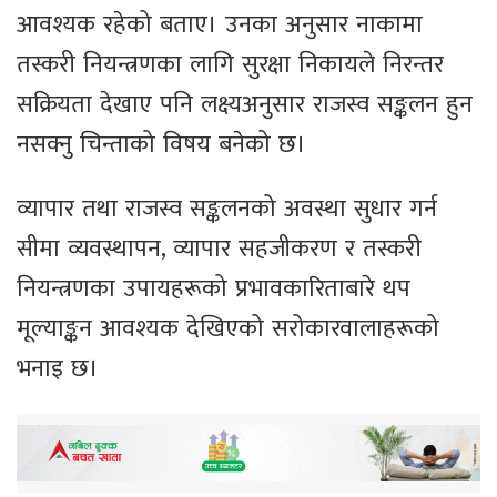
आवश्यक रहेको बताए। उनका अनुसार नाकामा
तस्करी नियन्त्रणका लागि सुरक्षा निकायले निरन्तर
सक्रियता देखाए पनि लक्ष्यअनुसार राजस्व सङ्कलन हुन
नसक्नु चिन्ताको विषय बनेको छ।
व्यापार तथा राजस्व सङ्कलनको अवस्था सुधार गर्न
सीमा व्यवस्थापन, व्यापार सहजीकरण र तस्करी
नियन्त्रणका उपायहरूको प्रभावकारिताबारे थप
मूल्याङ्कन आवश्यक देखिएको सरोकारवालाहरूको
भनाइ छ।