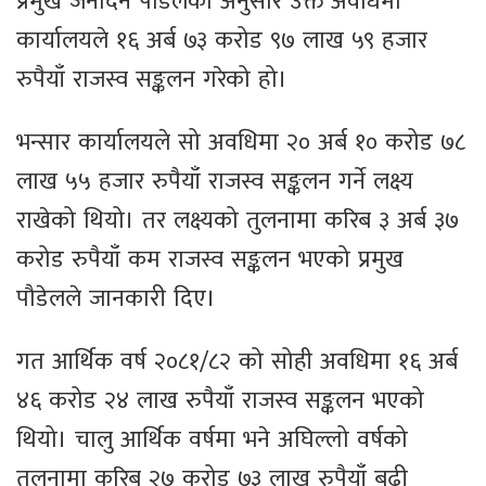
प्रमुख जनार्दन पौडेलका अनुसार उक्त अवधिमा
कार्यालयले १६ अर्ब ७३ करोड ९७ लाख ५९ हजार
रुपैयाँ राजस्व सङ्कलन गरेको हो।
भन्सार कार्यालयले सो अवधिमा २० अर्ब १० करोड ७८
लाख ५५ हजार रुपैयाँ राजस्व सङ्कलन गर्ने लक्ष्य
राखेको थियो। तर लक्ष्यको तुलनामा करिब ३ अर्ब ३७
करोड रुपैयाँ कम राजस्व सङ्कलन भएको प्रमुख
पौडेलले जानकारी दिए।
गत आर्थिक वर्ष २०८१/८२ को सोही अवधिमा १६ अर्ब
४६ करोड २४ लाख रुपैयाँ राजस्व सङ्कलन भएको
थियो। चालु आर्थिक वर्षमा भने अघिल्लो वर्षको
तुलनामा करिब २७ करोड ७३ लाख रुपैयाँ बढी