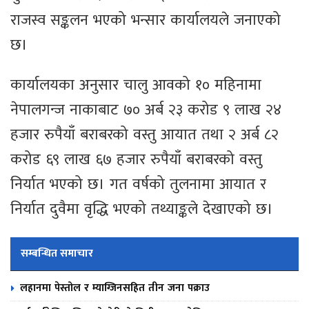
राजस्व सङ्कलन भएको भन्सार कार्यालयले जनाएको
छ।
कार्यालयका अनुसार चालु आवको १० महिनामा
नेपालगन्ज नाकाबाट ७० अर्ब २३ करोड ९ लाख २४
हजार रुपैयाँ बराबरको वस्तु आयात तथा २ अर्ब ८२
करोड ६९ लाख ६७ हजार रुपैयाँ बराबरको वस्तु
निर्यात भएको छ। गत वर्षको तुलनामा आयात र
निर्यात दुवैमा वृद्धि भएको तथ्याङ्कले देखाएको छ।
सम्बन्धित समाचार
लहानमा पेस्तोल र म्याग्जिनसहित तीन जना पक्राउ