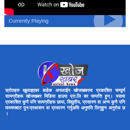
Currently Playing
स्रोतहरु खुलाइएका बाहेक अनलाईन खोजखबरमा प्रकाशित सम्पूर्ण
सामग्रीहरू खोजखबर मिडिया हाउस प्रा.लि का सम्पत्ति हुन्। यसमा
प्रकाशित कुनै पनि सामग्रीहरू छापा, विद्युतीय, प्रसारण वा अन्य कुनै पनि
माध्यमबाट पुनःप्रकाशन वा प्रसारण गर्नुअघि अनुमति लिनुहुन अनुरोध छ
।