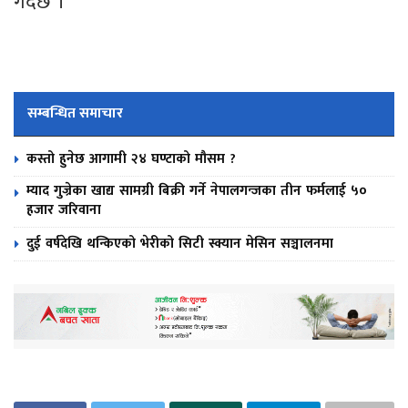
गर्दछ ।
सम्बन्धित समाचार
कस्तो हुनेछ आगामी २४ घण्टाको मौसम ?
म्याद गुज्रेका खाद्य सामग्री बिक्री गर्ने नेपालगन्जका तीन फर्मलाई ५०
हजार जरिवाना
दुई वर्षदेखि थन्किएको भेरीको सिटी स्क्यान मेसिन सञ्चालनमा