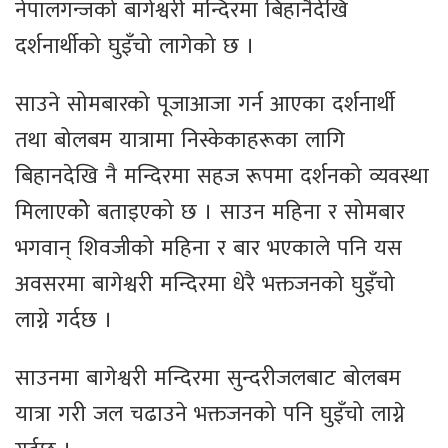
नेपालगन्जको बागेश्वरी मन्दिरमा बिहानैदेखि
दर्शनार्थीको घुइँचो लागेको छ ।
साउने सोमबारको पूजाआजा गर्न आएका दर्शनार्थी
तथा बोलबम यात्रामा निस्केकाहरूका लागि
बिहानदेखि नै मन्दिरमा सहज रूपमा दर्शनको व्यवस्था
मिलाएकोे बताइएको छ । साउन महिना र सोमबार
भगवान् शिवजीको महिना र बार भएकाले पनि यस
अवसरमा बागेश्वरी मन्दिरमा धेरै भक्तजनको घुइँचो
लाग्ने गर्दछ ।
साउनमा बागेश्वरी मन्दिरमा सुन्दरीजलबाट बोलबम
यात्रा गरी जल चढाउने भक्तजनको पनि घुइँचो लाग्ने