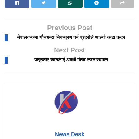
Previous Post
नेपालगन्जमा यौनधन्दा नियन्त्रण गर्न प्रहरीले थाल्यो कडा कदम
Next Post
पत्रकार खानलाई अवधी गौरव रजत सम्मान
News Desk