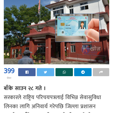
399
सेयर
बाँके साउन २८ गते ।
सरकारले राष्ट्रिय परिचयपत्रलाई विभिन्न सेवासुविधा
लिनका लागि अनिवार्य गरेपछि जिल्ला प्रशासन