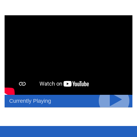
Currently Playing