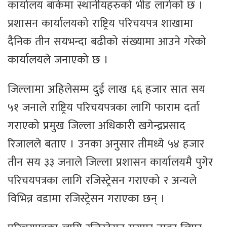
कार्यालय बाँकेमा स्थानीयहरुको भीड लागेको छ ।
प्रशासन कार्यालयको राष्ट्रिय परिचयपत्र शाखामा
दैनिक तीन सयभन्दा बढीको संख्यामा आउने गरेको
कार्यालयले जनाएको छ ।
जिल्लामा अहिलेसम्म दुई लाख ६६ हजार सात सय
५१ जनाले राष्ट्रिय परिचयपत्रका लागि फाराम दर्ता
गराएको प्रमुख जिल्ला अधिकारी खगेन्द्रप्रसाद
रिजालले बताए । उनका अनुसार तीमध्ये ५४ हजार
तीन सय ३३ जनाले जिल्ला प्रशासन कार्यालयमै पुगेर
परिचयपत्रका लागि रजिस्ट्रेसन गराएको र अन्यले
विभिन्न वडामा रजिस्ट्रेसन गराएका छन् ।