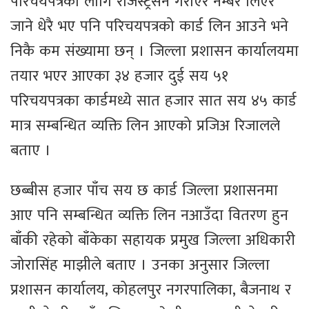
परिचयपत्रका लागि रजिस्ट्रेसन गराएर नम्बर लिएर
जाने धेरै भए पनि परिचयपत्रको कार्ड लिन आउने भने
निकै कम संख्यामा छन् । जिल्ला प्रशासन कार्यालयमा
तयार भएर आएका ३४ हजार दुई सय ५१
परिचयपत्रका कार्डमध्ये सात हजार सात सय ४५ कार्ड
मात्र सम्बन्धित व्यक्ति लिन आएको प्रजिअ रिजालले
बताए ।
छब्बीस हजार पाँच सय छ कार्ड जिल्ला प्रशासनमा
आए पनि सम्बन्धित व्यक्ति लिन नआउँदा वितरण हुन
बाँकी रहेको बाँकेका सहायक प्रमुख जिल्ला अधिकारी
जोरासिंह माझीले बताए । उनका अनुसार जिल्ला
प्रशासन कार्यालय, कोहलपुर नगरपालिका, बैजनाथ र