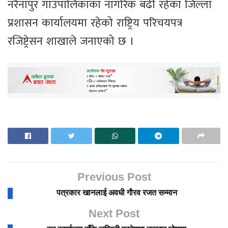
नरैनापुर गाउँपालिकाका नागरिक बढी रहेका जिल्ला
प्रशासन कार्यालयमा रहेको राष्ट्रिय परिचयपत्र
रजिष्ट्रेसन शाखाले जनाएको छ ।
Previous Post
पत्रकार खानलाई अवधी गौरव रजत सम्मान
Next Post