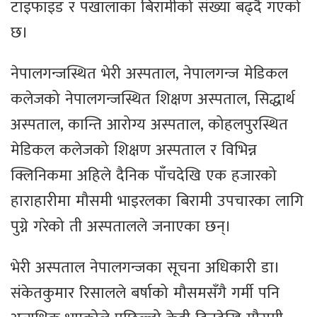
टाइफाइड र पखालाका बिरामीको संख्या बढ्दै गएको
छ।
नेपालगन्जस्थित भेरी अस्पताल, नेपालगन्ज मेडिकल
कलेजको नेपालगन्जस्थित शिक्षण अस्पताल, सिद्धार्थ
अस्पताल, कान्ति आरोग्य अस्पताल, कोहलपुरस्थित
मेडिकल कलेजको शिक्षण अस्पताल र विभिन्न
क्लिनिकमा अहिले दैनिक पाँचदेखि एक हजारको
हाराहारीमा मौसमी भाइरलका बिरामी उपचारका लागि
पुग्ने गरेको ती अस्पतालले जनाएका छन्।
भेरी अस्पताल नेपालगन्जका सूचना अधिकारी डा।
संकेतकुमार रिसालले बर्षाको मौसमसँगै गर्मी पनि