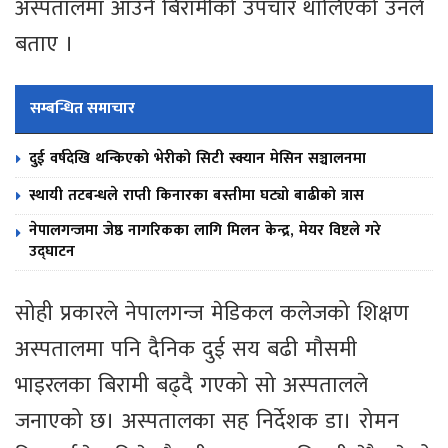
अस्पतालमा आउने बिरामीको उपचार थालिएको उनले
बताए ।
सम्बन्धित समाचार
दुई वर्षदेखि थन्किएको भेरीको सिटी स्क्यान मेसिन सञ्चालनमा
स्थायी तटबन्धले राप्ती किनारका बस्तीमा घट्यो बाढीको त्रास
नेपालगन्जमा जेष्ठ नागरिकका लागि मिलन केन्द्र, मेयर विष्टले गरे
उद्घाटन
सोही प्रकारले नेपालगन्ज मेडिकल कलेजको शिक्षण
अस्पतालमा पनि दैनिक दुई सय बढी मौसमी
भाइरलका बिरामी बढ्दै गएको सो अस्पतालले
जनाएको छ। अस्पतालका सह निर्देशक डा। रोमन