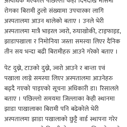
अत्यधिक भएकोले पछिल्लो केही दिनदेखि मौसमी
रोगका बिरामी ठुलो संख्यामा उपचारका लागि
अस्पतालमा आउन थालेको बताए । उनले भेरी
अस्पतालमा मात्रै भाइरल ज्वरो, रुघाखोकी, टाइफाइड,
झाडापखाला र निमोनिया जस्ता समस्या लिएर दैनिक
तीन सय भन्दा बढी बिरामीहरु आउने गरेको बताए ।
पेट दुख्ने, टाउको दुख्ने, ज्वरो आउने र बान्ता एवं
पखाला लाग्ने समस्या लिएर अस्पतालमा आउनेहरु
बढ्दै गएको पाइएको सूचना अधिकारी डा। रिसालले
बताए । पछिल्लो समयमा जिल्लाका केही स्थानमा
झाडा पाखालाका बिरामी पनि बढेकोले भेरी
अस्पतालमा झाडा पखालाको छुट्टै वार्ड स्थापना गरेर