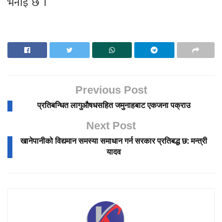
भनाइ छ ।
Previous Post
प्रतिबन्धित लागुऔषधसहित जमुनाहबाट एकजना पक्राउ
Next Post
खानेपानीको विद्यमान समस्या समाधान गर्न सरकार प्रतिबद्ध छ: मन्त्री
यादव