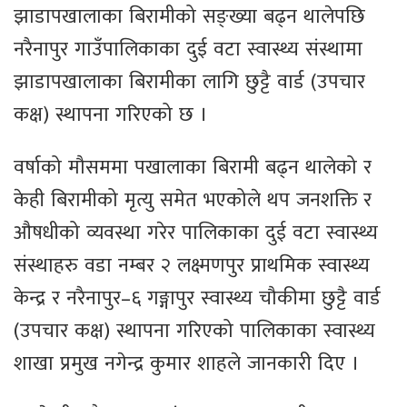
झाडापखालाका बिरामीको सङ्ख्या बढ्न थालेपछि
नरैनापुर गाउँपालिकाका दुई वटा स्वास्थ्य संस्थामा
झाडापखालाका बिरामीका लागि छुट्टै वार्ड (उपचार
कक्ष) स्थापना गरिएको छ ।
वर्षाको मौसममा पखालाका बिरामी बढ्न थालेको र
केही बिरामीको मृत्यु समेत भएकोले थप जनशक्ति र
औषधीको व्यवस्था गरेर पालिकाका दुई वटा स्वास्थ्य
संस्थाहरु वडा नम्बर २ लक्ष्मणपुर प्राथमिक स्वास्थ्य
केन्द्र र नरैनापुर–६ गङ्गापुर स्वास्थ्य चौकीमा छुट्टै वार्ड
(उपचार कक्ष) स्थापना गरिएको पालिकाका स्वास्थ्य
शाखा प्रमुख नगेन्द्र कुमार शाहले जानकारी दिए ।