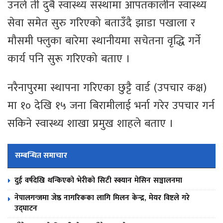
उनले ती दुबै स्वास्थ्य संस्थामा आपतकालीन स्वास्थ्य
सेवा समेत सुरु गरिएको बताउँदै झाडा पखाला र
मौसमी फ्लुका बारेमा स्थानीयमा सचेतना वृद्धि गर्ने
कार्य पनि सुरू गरिएको बताए ।
नरैनापुरमा स्थापना गरिएका छुट्टै वार्ड (उपचार कक्ष)
मा १० देखि १५ जना बिरामीलाई भर्ना गरेर उपचार गर्न
सकिने स्वास्थ्य शाखा प्रमुख शाहले बताए ।
सम्बन्धित समाचार
दुई वर्षदेखि थन्किएको भेरीको सिटी स्क्यान मेसिन सञ्चालनमा
नेपालगन्जमा जेष्ठ नागरिकका लागि मिलन केन्द्र, मेयर विष्टले गरे
उद्घाटन