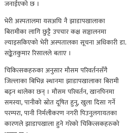
जनाईएको छ ।
भेरी अस्पतालमा यसअघि नै झाडापखालाका
बिरामीका लागि छुट्टै उपचार कक्ष सञ्चालनमा
ल्याइसकिएको भेरी अस्पतालका सूचना अधिकारी डा.
सङ्केतकुमार रिसालले बताए ।
चिकित्सकहरुका अनुसार मौसम परिवर्तनसँगै
जिल्लाका बिभिन्न स्थानमा झाडापखालाका बिरामी
बढ्न थालेका छन् । मौसम परिवर्तन, खानपिनमा
समस्या, पानीको स्रोत दूषित हुनु, खुला दिसा गर्ने
परम्परा, पानी निर्मलीकरण नगरी पिउनुलगायतका
कारणले झाडापखाला हुने गरेको चिकित्सकहरुको