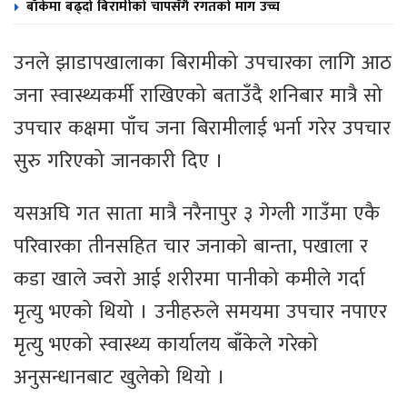
बाँकेमा बढ्दो बिरामीको चापसँगै रगतको माग उच्च
उनले झाडापखालाका बिरामीको उपचारका लागि आठ
जना स्वास्थ्यकर्मी राखिएको बताउँदै शनिबार मात्रै सो
उपचार कक्षमा पाँच जना बिरामीलाई भर्ना गरेर उपचार
सुरु गरिएको जानकारी दिए ।
यसअघि गत साता मात्रै नरैनापुर ३ गेग्ली गाउँमा एकै
परिवारका तीनसहित चार जनाको बान्ता, पखाला र
कडा खाले ज्वरो आई शरीरमा पानीको कमीले गर्दा
मृत्यु भएको थियो । उनीहरुले समयमा उपचार नपाएर
मृत्यु भएको स्वास्थ्य कार्यालय बाँकेले गरेको
अनुसन्धानबाट खुलेको थियो ।