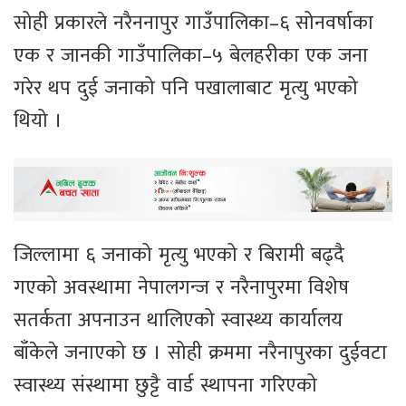
सोही प्रकारले नरैननापुर गाउँपालिका–६ सोनवर्षाका
एक र जानकी गाउँपालिका–५ बेलहरीका एक जना
गरेर थप दुई जनाको पनि पखालाबाट मृत्यु भएको
थियो ।
जिल्लामा ६ जनाको मृत्यु भएको र बिरामी बढ्दै
गएको अवस्थामा नेपालगन्ज र नरैनापुरमा विशेष
सतर्कता अपनाउन थालिएको स्वास्थ्य कार्यालय
बाँकेले जनाएको छ । सोही क्रममा नरैनापुरका दुईवटा
स्वास्थ्य संस्थामा छुट्टै वार्ड स्थापना गरिएको