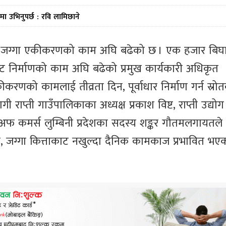
मा उभिनुपर्छ : रवि लामिछाने
ुसार जग्गा एकीकरणको काम अघि बढेको छ । एक हजार बिघ
्लट निर्माणको काम अघि बढेको प्रमुख कार्यकारी अधिकृत
करणको कामलाई तीव्रता दिन, पूर्वाधार निर्माण गर्न स्रो
्ती गाउँपालिकाका अध्यक्ष प्रकाश विष्ट, राप्ती उद्योग
 अफ कमर्स लुम्बिनी प्रदेशका सदस्य शङ्कर गौतमलगायतले
, जग्गा कित्ताकाट नखुल्दा दैनिक कामकाज प्रभावित भए