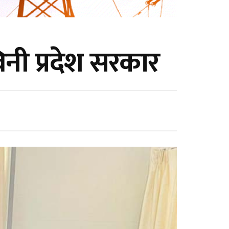
नी प्रदेश सरकार