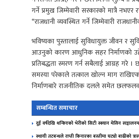
गर्ने प्रमुख जिम्मेवारी सरकारको मात्रै नभएर 
“राजधानी व्यवस्थित गर्ने जिम्मेवारी राजधान
भविष्यका पुस्तालाई सुविधायुक्त जीवन र सुविध
आउनुको कारण आधुनिक सहर निर्माणको उद्द
प्रतिबद्धता स्मरण गर्न सबैलाई आग्रह गरे । 
समस्या परेकाले तत्काल खोल्न माग राखिएको
निर्माणबारे राजनीतिक दलले समेत छलफलको 
सम्बन्धित समाचार
दुई वर्षदेखि थन्किएको भेरीको सिटी स्क्यान मेसिन सञ्चालनम
स्थायी तटबन्धले राप्ती किनारका बस्तीमा घट्यो बाढीको त्रा