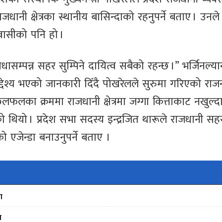
राजधानी क्षेत्रका स्थानीय बासिन्दाको रहनुपर्ने बताए । उनले
ीवासीको पनि हो ।
ासम्पन्न सहर सुम्पिने दायित्व सबैको रहन्छ ।” भर्जिनल्या
ेश्य भएको जानकारी दिँदै पोखरेलले सुरुमा गरिएको रा
छलफलका क्रममा राजधानी क्षेत्रमा जग्गा कित्ताकाट नखुल्द
 थियो । प्रदेश सभा सदस्य इन्द्रजित थारूले राजधानी सह
एजेन्डा बनाउनुपर्ने बताए ।
ा
स