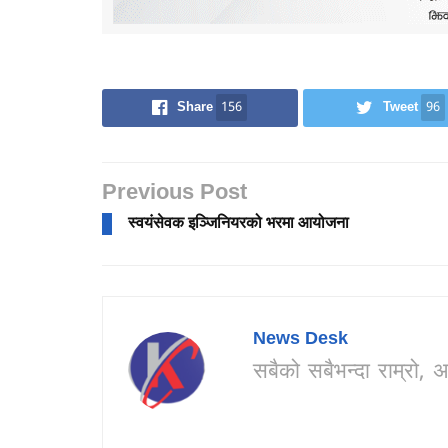
Share
156
Tweet
96
Previous Post
स्वयंसेवक इञ्जिनियरको भरमा आयोजना
News Desk
सबैको सबैभन्दा राम्र