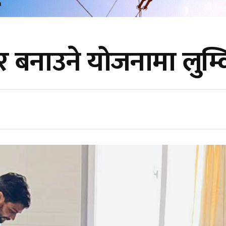
बनाउने योजनामा लुम्वि