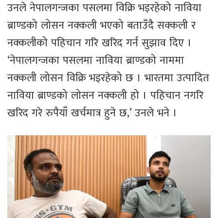
उनले नेपालगन्जका पसलमा विक्रि भइरहेको नाविया
ब्राण्डको लोसन नक्कली भएको बताउँदै सक्कली र
नक्कलीको पहिचान गरि खरिद गर्न सुझाव दिए ।
‘नेपालगन्जका पसलमा नाविया ब्राण्डको नाममा
नक्कली लोसन विक्रि भइरहेको छ । भारतमा उत्पादित
नाविया ब्राण्डको लोसन नक्कली हो । पहिचान नगरि
खरिद गरे रुपैयाँ खर्चमात्र हुने छ,’ उनले भने ।