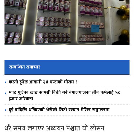
सम्बन्धित समाचार
कस्तो हुनेछ आगामी २४ घण्टाको मौसम ?
म्याद गुज्रेका खाद्य सामग्री बिक्री गर्ने नेपालगन्जका तीन फर्मलाई ५०
हजार जरिवाना
दुई वर्षदेखि थन्किएको भेरीको सिटी स्क्यान मेसिन सञ्चालनमा
धेरै समय लगाएर अध्ययन पश्चात यो लोसन