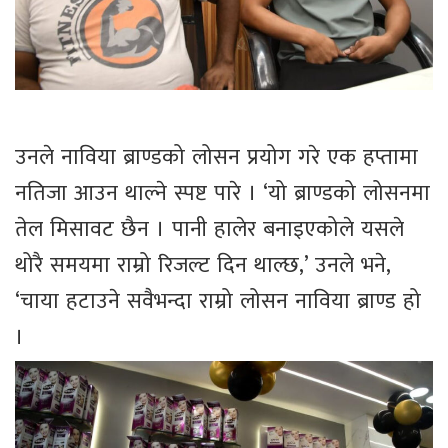
उनले नाविया ब्राण्डको लोसन प्रयोग गरे एक हप्तामा
नतिजा आउन थाल्ने स्पष्ट पारे । ‘यो ब्राण्डको लोसनमा
तेल मिसावट छैन । पानी हालेर बनाइएकोले यसले
थोरै समयमा राम्रो रिजल्ट दिन थाल्छ,’ उनले भने,
‘चाया हटाउने सवैभन्दा राम्रो लोसन नाविया ब्राण्ड हो
।