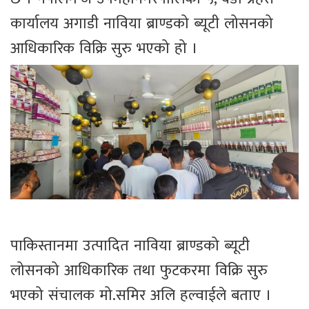
कार्यालय अगाडी नाविया ब्राण्डको ब्यूटी लोसनको
आधिकारिक विक्रि सुरु भएको हो ।
पाकिस्तानमा उत्पादित नाविया ब्राण्डको ब्यूटी
लोसनको आधिकारिक तथा फुटकरमा विक्रि सुरु
भएको संचालक मो.समिर अलि हल्वाईले बताए ।