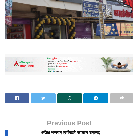
Previous Post
अवैध भन्सार छलिको सामान बरामद