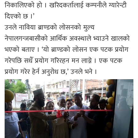
निकालिएको हो । खरिदकर्तालाई कम्पनीले ग्यारेन्टी
दिएको छ ।’
उनले नाविया ब्राण्डको लोसनको मुल्य
नेपालगन्जबासीको आर्थिक अवस्थाले भ्याउने खालको
भएको बताए । ‘यो ब्राण्डको लोसन एक पटक प्रयोग
गरेपछि सधैँ प्रयोग गरिरहन मन लाग्ने । एक पटक
प्रयोग गरेर हेर्न अनुरोध छ,’ उनले भने ।