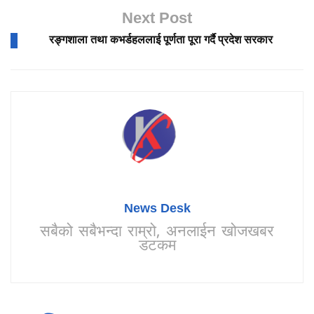
Next Post
रङ्गशाला तथा कभर्डहललाई पूर्णता पूरा गर्दै प्रदेश सरकार
News Desk
सबैको सबैभन्दा राम्रो, अनलाईन खोजखबर
डटकम