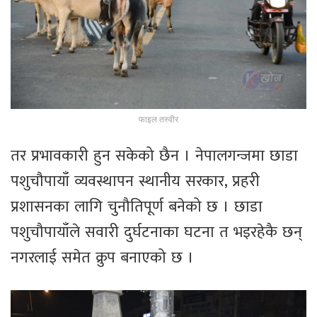
फाइल तस्वीर
तर प्रभावकारी हुन सकेको छैन । नेपालगन्जमा छाडा
पशुचौपायाँ व्यवस्थापन स्थानीय सरकार, प्रहरी
प्रशासनका लागि चुनौतिपूर्ण बनेको छ । छाडा
पशुचौपायाँले सवारी दुर्घटनाका घटना त भइरहेकै छन्
नगरलाई समेत क्रुप बनाएको छ ।