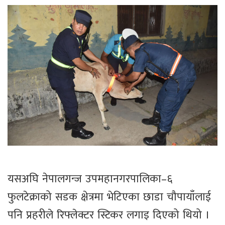
यसअघि नेपालगन्ज उपमहानगरपालिका–६
फुलटेक्राको सडक क्षेत्रमा भेटिएका छाडा चौपायाँलाई
पनि प्रहरीले रिफ्लेक्टर स्टिकर लगाइ दिएको थियो ।