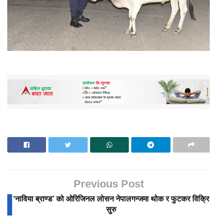
Previous Post
‘नाविया ब्राण्ड’ को ओरिजिनल लोसन नेपालगन्जमा थोक र फुटकर विक्रि
सुरु