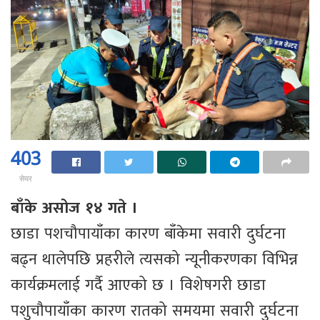
403
सेयर
बाँके असोज १४ गते ।
छाडा पशचौपायाँका कारण बाँकेमा सवारी दुर्घटना
बढ्न थालेपछि प्रहरीले त्यसको न्यूनीकरणका विभिन्न
कार्यक्रमलाई गर्दै आएको छ । विशेषगरी छाडा
पशुचौपायाँका कारण रातको समयमा सवारी दुर्घटना