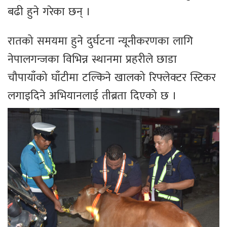
बढी हुने गरेका छन् ।
रातको समयमा हुने दुर्घटना न्यूनीकरणका लागि
नेपालगन्जका विभिन्न स्थानमा प्रहरीले छाडा
चौपायाँको घाँटीमा टल्किने खालको रिफ्लेक्टर स्टिकर
लगाइदिने अभियानलाई तीब्रता दिएको छ ।