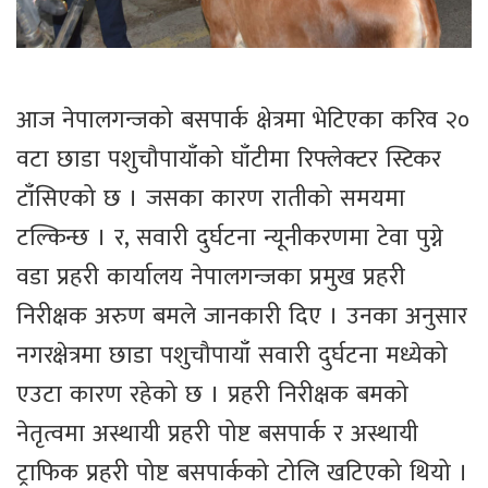
आज नेपालगन्जको बसपार्क क्षेत्रमा भेटिएका करिव २०
वटा छाडा पशुचौपायाँको घाँटीमा रिफ्लेक्टर स्टिकर
टाँसिएको छ । जसका कारण रातीको समयमा
टल्किन्छ । र, सवारी दुर्घटना न्यूनीकरणमा टेवा पुग्ने
वडा प्रहरी कार्यालय नेपालगन्जका प्रमुख प्रहरी
निरीक्षक अरुण बमले जानकारी दिए । उनका अनुसार
नगरक्षेत्रमा छाडा पशुचौपायाँ सवारी दुर्घटना मध्येको
एउटा कारण रहेको छ । प्रहरी निरीक्षक बमको
नेतृत्वमा अस्थायी प्रहरी पोष्ट बसपार्क र अस्थायी
ट्राफिक प्रहरी पोष्ट बसपार्कको टोलि खटिएको थियो ।