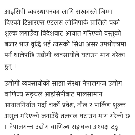
आइसिपी व्यवस्थापनका लागि सरकारले जिम्मा
दिएको टिआरएस एटलस लोजिपार्क प्रालिले चर्को
शुल्क लगाउँदा विदेशबाट आयात गरिएको वस्तुको
बजार भाउ वृद्धि भई त्यसको सिधा असर उपभोक्तामा
पर्न थालेपछि उद्योगी व्यवसायीले घटाउन माग गरेका
हुन् ।
उद्योगी व्यवसायीको साझा संस्था नेपालगन्ज उद्योग
वाणिज्य सङ्घले आइसिपीबाट मालसामान
आयातनिर्यात गर्दा चर्को प्रवेश, तौल र पार्किङ शुल्क
असुल गरिएको जनाउँदै तत्काल घटाउन माग गरेको छ
। नेपालगन्ज उद्योग वाणिज्य सङ्घका अध्यक्ष टङ्क