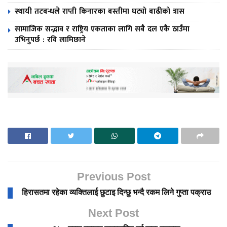
स्थायी तटबन्धले राप्ती किनारका बस्तीमा घट्यो बाढीको त्रास
सामाजिक सद्भाव र राष्ट्रिय एकताका लागि सबै दल एकै ठाउँमा
उभिनुपर्छ : रवि लामिछाने
Previous Post
हिरासतमा रहेका व्यक्तिलाई छुटाइ दिन्छु भन्दै रकम लिने गुप्ता पक्राउ
Next Post