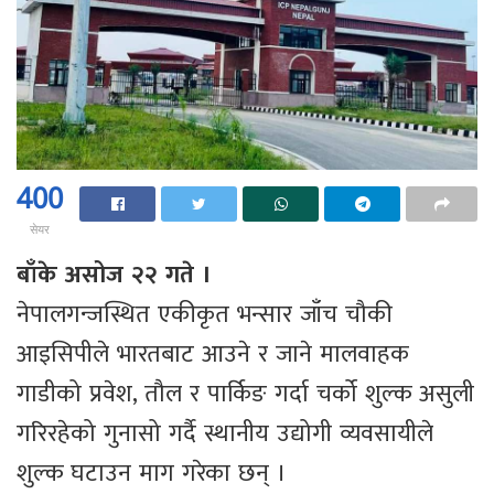
400
सेयर
बाँके असोज २२ गते ।
नेपालगन्जस्थित एकीकृत भन्सार जाँच चौकी
आइसिपीले भारतबाट आउने र जाने मालवाहक
गाडीको प्रवेश, तौल र पार्किङ गर्दा चर्को शुल्क असुली
गरिरहेको गुनासो गर्दै स्थानीय उद्योगी व्यवसायीले
शुल्क घटाउन माग गरेका छन् ।