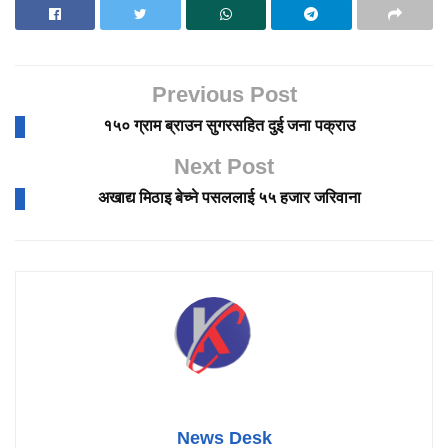
Previous Post
१५० ग्राम ब्राउन सुगरसहित दुई जना पक्राउ
Next Post
अखाद्य मिठाइ बेच्ने पसललाई ५५ हजार जरिवाना
News Desk