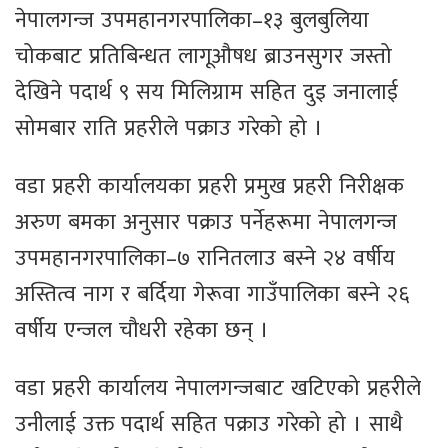
नेपालगन्ज उपमहानगरपालिका–१३ बुलबुलिया
चोकबाट प्रतिबिन्धत लागूऔषध ब्राउनसुगर जस्तो
देखिने पदार्थ ९ सय मिलिग्राम सहित दुइ जनालाई
सोमबार राति प्रहरीले पक्राउ गरेको हो ।
वडा प्रहरी कार्यालयका प्रहरी प्रमुख प्रहरी निरीक्षक
अरुण बमका अनुसार पक्राउ पर्नेहरूमा नेपालगन्ज
उपमहानगरपालिका–७ रानितलाउ बस्ने २४ वर्षीय
अस्तित्व नाग र बर्दिया गेरूवा गाउँपालिका बस्ने २६
वर्षीय एन्जल चौधरी रहेका छन् ।
वडा प्रहरी कार्यालय नेपालगन्जबाट खटिएको प्रहरीले
उनीलाई उक्त पदार्थ सहित पक्राउ गरेको हो । साथै