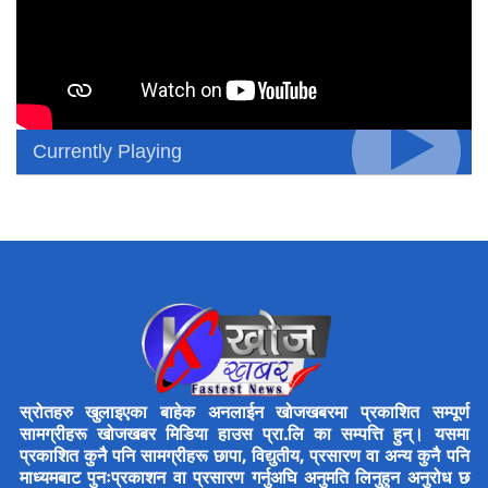
Currently Playing
स्रोतहरु खुलाइएका बाहेक अनलाईन खोजखबरमा प्रकाशित सम्पूर्ण
सामग्रीहरू खोजखबर मिडिया हाउस प्रा.लि का सम्पत्ति हुन्। यसमा
प्रकाशित कुनै पनि सामग्रीहरू छापा, विद्युतीय, प्रसारण वा अन्य कुनै पनि
माध्यमबाट पुनःप्रकाशन वा प्रसारण गर्नुअघि अनुमति लिनुहुन अनुरोध छ