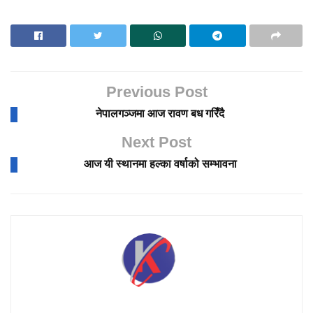
Previous Post
नेपालगञ्जमा आज रावण बध गरिँदै
Next Post
आज यी स्थानमा हल्का वर्षाको सम्भावना