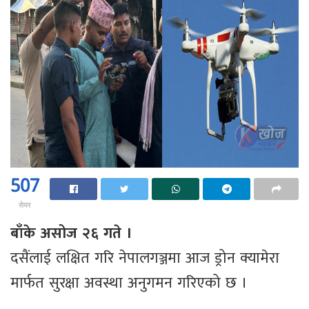
507
सेयर
बाँके असोज २६ गते ।
दसैंलाई लक्षित गरि नेपालगञ्जमा आज ड्रोन क्यामेरा
मार्फत सुरक्षा अवस्था अनुगमन गरिएको छ ।