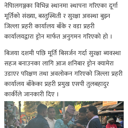
नेपािलगञ्जका विभिन्न स्थानमा स्थापना गरिएका दूर्गा
मूर्तिको संख्या, बस्तुस्थिती र सुरक्षा अवस्था बुझ्न
जिल्ला प्रहरी कार्यालय बाँके र वडा प्रहरी
कार्यालयद्वारा ड्रोन मार्फत अनुगमन गरिएको हो ।
बिजया दशमी पछि मूर्ति बिसर्जन गर्दा सुरक्षा ब्यवस्था
सहज बनाउनका लागि आज शनिबार ड्रोन क्यामेरा
उडाएर परिक्षण तथा अवलोकन गरिएको जिल्ला प्रहरी
कार्यालय बाँकेका प्रहरी प्रमुख एसपी तुलबहादुर
कार्कीले जानकारी दिए ।