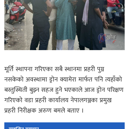
मूर्ति स्थापना गरिएका सबै स्थानमा प्रहरी पुग्न
नसकेको अवस्थामा ड्रोन क्यामेरा मार्फत पनि त्यहाँको
बस्तुस्थिती बुझ्न सहज हुने भएकाले आज ड्रोन परिक्षण
गरिएको वडा प्रहरी कार्यालय नेपालगञ्जका प्रमुख
प्रहरी निरीक्षक अरुण बमले बताए ।