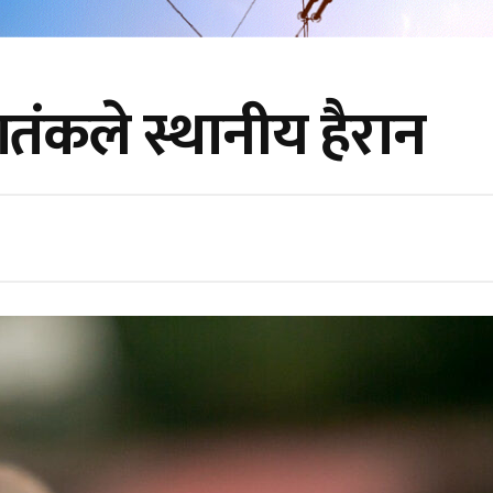
ंकले स्थानीय हैरान