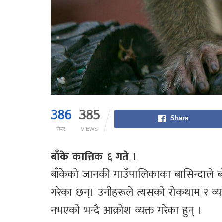
386
385
Share
सेयर
VIEWS
बाँके कात्तिक ६ गते ।
बाँकेको जानकी गाउँपालिकाका बासिन्दाले 
गरेका छन्। उनीहरूले त्यसको रोकथाम र 
नभएको भन्दै आक्रोश व्यक्त गरेका हुन् ।