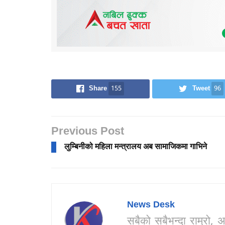
Share
155
Tweet
96
Previous Post
लुम्बिनीको महिला मन्त्रालय अब सामाजिकमा गाभिने
News Desk
सबैको सबैभन्दा राम्र