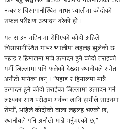
जिन बैङ्क सञ्जालले बाँकेको बैजनाथ गाउँपालिका वडा
नम्बर १ चिसापानीस्थित गाभर भ्यालीमा कोदोको
सफल परीक्षण उत्पादन गरेको हो ।
गत साउन महिनामा रोपिएको कोदो अहिले
चिसापानीस्थित गाभर भ्यालीमा लहलह झुलेको छ ।
पहाड र हिमालमा मात्रै उत्पादन हुने कोदो तराईको
गर्मी जिल्लामा पनि फलेको देख्दा स्थानीयले समेत
अनौठो मानेका छन् । “पहाड र हिमालमा मात्रै
उत्पादन हुने कोदो तराईका जिल्लामा उत्पादन गर्ने
लक्ष्यका साथ परीक्षण गर्नका लागि हामीले साउनमा
रोप्यौँ, अहिले कोदोको बाला लहलह भएको छ,
स्थानीयले पनि अनौठो मान्ने गर्नुभएको छ,”