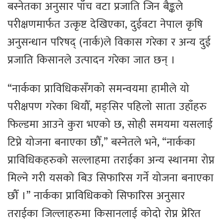
बस्नेतका अनुसार पाँच वटा प्रजाति जिन बैङ्कले
परीक्षणमार्फत उत्कृष्ट देखिएका, दुईवटा नेपाल कृषि
अनुसन्धान परिषद् (नार्क)ले विकास गरेका र अन्य दुई
प्रजाति किसानले उत्पादन गरेका जात छन् ।
“नार्कका प्राविधिकसँगको समन्वयमा हामीले यो
परीक्षपण गरेका थियौँ, मङ्सिर पहिलो साता उहाँहरु
फिल्डमा आउने कुरा भएको छ, सोही समयमा यसलाई
टिप्ने योजना बनाएका छौँ,” बस्नेतले भने, “नार्कका
प्राविधिकहरुको सल्लाहमा तराईका अन्य स्थानमा रोप्न
मिल्ने गरी यसको बिउ सिफारिस गर्ने योजना बनाएका
छौँ ।” नार्कका प्राविधिकको सिफारिस अनुसार
तराईका जिल्लाहरुमा किसानलाई कोदो रोप्न प्रेरित