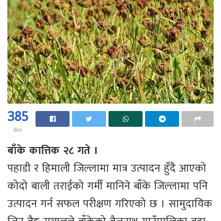
385
सेयर
बाँके कात्तिक २८ गते ।
पहाडी र हिमाली जिल्लामा मात्र उत्पादन हुँदै आएको
कोदो बाली तराईको गर्मी मानिने बाँके जिल्लामा पनि
उत्पादन गर्न सफल परीक्षण गरिएको छ । सामुदायिक