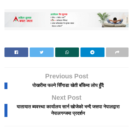
Previous Post
पोखरीमा फल्ने सिँगाडा खेती बाँकेमा लोप हुँदै
Next Post
यातायात ब्यवस्था कार्यालय सार्न खोजेको भन्दै जसपा नेपालद्वारा
नेपालगन्जमा प्रदर्शन