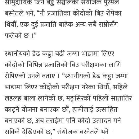
सामुदायिक जिन बैङ्क सञ्जालका संयोजक पुरमल
बस्नेतले भने, “नौ प्रजातिका कोदोको बिउ रोपेका
थियौँ, एक दुई प्रजाति बाहेक अन्य सबै राम्रोसँग
फलेको छ ।”
स्थानीयको डेढ कट्ठा बढी जग्गा भाडामा लिएर
कोदोको विभिन्न प्रजातिको बिउ परीक्षणका लागि
रोपिएको उनले बताए । “स्थानीयको डेढ कट्ठा जग्गा
भाडामा लिएर कोदोको परीक्षण गरेका थियौँ, अहिले
लहलह बाला लागेको छ, मङ्सिरको पहिलो सातातिर
काट्ने योजना बनाएका छौँ, हामीलाई उत्साहित
बनाएको छ, अब तराईमा पनि कोदो उत्पादन गर्न
सकिने देखिएको छ,” संयोजक बस्नेतले भने ।