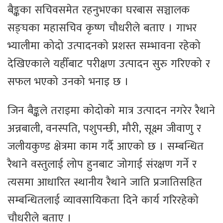
बैङ्कका सचिवसमेत रहनुभएका घरबास सञ्चालक
सङ्घका महासचिव कृष्ण चौधरीले बताए । गाभर
भ्यालीमा कोदो उत्पादनको प्रशस्त सम्भावना रहेको
देखिएकाले यहीँबाट परीक्षण उत्पादन सुरु गरिएको र
सफल भएको उनको भनाइ छ ।
जिन बैङ्कले तराइमा कोदोको मात्र उत्पादन नगरेर रैथाने
अन्नबाली, वनस्पति, पशुपन्छी, मौरी, सूक्ष्म जीवाणु र
जलीयकुण्ड क्षेत्रमा काम गर्दै आएको छ । सम्बन्धित
रैथाने वस्तुलाई लोप हुनबाट जोगाई संरक्षण गर्ने र
त्यसमा आधारित स्थानीय रैथाने जाति प्रजातिसहित
सम्बन्धितलाई व्यावसायिकता दिने कार्य गरिरहेको
चौधरीले बताए ।