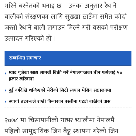
गरिने बस्नेतको भनाइ छ । उनका अनुसार रैथाने
बालीको संरक्षणका लागि सुख्खा ठाउँमा समेत कोदो
जस्तो रैथाने बाली लगाउन मिल्ने गरी यसको परीक्षण
उत्पादन गरिएको हो ।
सम्बन्धित समाचार
म्याद गुज्रेका खाद्य सामग्री बिक्री गर्ने नेपालगन्जका तीन फर्मलाई ५०
हजार जरिवाना
दुई वर्षदेखि थन्किएको भेरीको सिटी स्क्यान मेसिन सञ्चालनमा
स्थायी तटबन्धले राप्ती किनारका बस्तीमा घट्यो बाढीको त्रास
२०७८ मा चिसापानीको गाभर भ्यालीमा नेपालमै
पहिलो सामुदायिक जिन बैङ्क स्थापना गरेको जिन