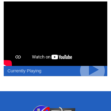
Currently Playing