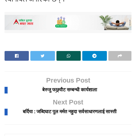
Previous Post
बेरुजु फछ्र्यौट सम्बन्धी कार्यशाला
Next Post
बर्दिया : जब्दिघाट पुल मर्मत नहुदा सर्वसाधारणलाई सास्ती