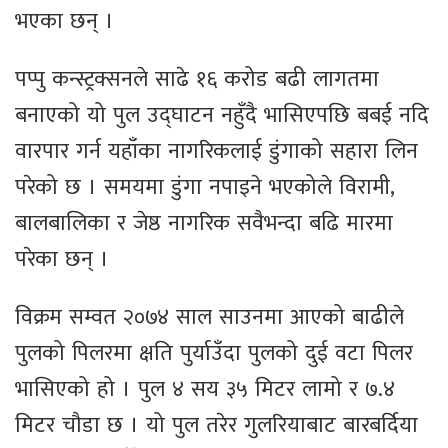
भएका छन् ।
पप्पु कन्स्ट्रक्सनले साढे १६ करोड बढी लागतमा
बनाएको यो पुल उद्घाटन नहुँदै भासिएपछि बबई नदि
वारपार गर्न यहाँका नागरिकलाई डुंगाको सहारा लिन
परेको छ । समयमा डुंगा नपाइने भएकोले विरामी,
बालबालिका र जेष्ठ नागरिक सवैभन्दा बढि मारमा
परेका छन् ।
विक्रम सम्वत २०७४ साल साउनमा आएको बाढीले
पुलको पिलरमा क्षति पुर्याउँदा पुलको दुई वटा पिलर
भासिएको हो । पुल ४ सय ३५ मिटर लामो र ७.४
मिटर चौडा छ । यो पुल तरेर गुलरियाबाट बारबर्दिया