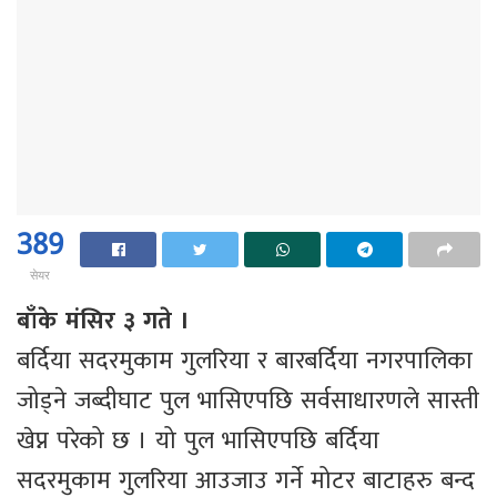
389
सेयर
बाँके मंसिर ३ गते ।
बर्दिया सदरमुकाम गुलरिया र बारबर्दिया नगरपालिका
जोड्ने जब्दीघाट पुल भासिएपछि सर्वसाधारणले सास्ती
खेप्न परेको छ । यो पुल भासिएपछि बर्दिया
सदरमुकाम गुलरिया आउजाउ गर्ने मोटर बाटाहरु बन्द