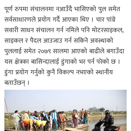
पूर्ण रुपमा संचालनमा नआउँदै भासिएको पुल समेत
सर्वसाधारणले प्रयोग गर्दै आएका थिए । चार पांग्रे
सवारी साधन संचालन गर्न नमिले पनि मोटरसाइकल,
साइकल र पैदल आउजाउ गर्न सकिने अवस्थाको
पुललाई समेत २०७९ सालमा आएको बाढीले बगाउँदा
यस क्षेत्रका बासिन्दालाई डुंगाको भर पर्न परेको छ ।
डुंगा प्रयोग गर्नुको कुनै विकल्प नभएको स्थानीय
बताउँछन् ।