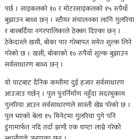
पर्छ । साइकलको १० र मोटरसाइकलको १५ रुपैयाँ
बुझाउन बाध्य छन् । स्टीमर संचालनका लागि गुलरिया
र बारबर्दिया नगरपालिकाले ठेक्का दिएका छन् ।
ठेकेदारले खसी, बोका पार गरेबापत समेत शुल्क लिने
गरेको छ । खसी, बोकाको १० रुपैयाँ शुल्क बुझाउन
सर्वसाधारण बाध्य छन् ।
यो घाटबाट दैनिक कम्तीमा दुई हजार सर्वसाधारण
आउजाउ गर्छन् । पुल पुनर्निर्माण नहुँदा सदरमुकाम
गुलरिया आउन सर्वसाधारणले सास्ती खेप्न परेको छ ।
पुल भएको बेला १५ मिनेटमा गुलरिया पुगे पनि
डुंगामार्फत नदि तर्दा झण्डै एक घण्टा लाग्ने गरेको
स्थानीयले जनाएका छन् ।