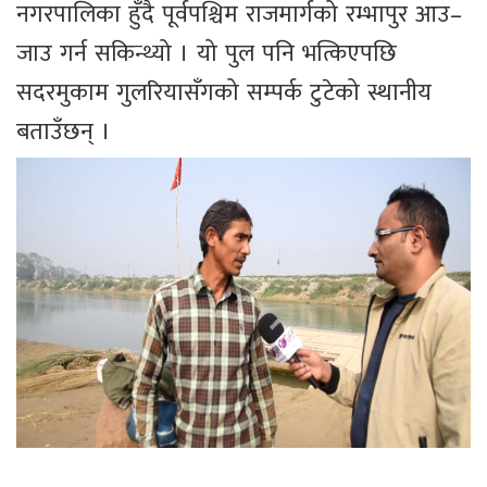
नगरपालिका हुँदै पूर्वपश्चिम राजमार्गको रम्भापुर आउ–
जाउ गर्न सकिन्थ्यो । यो पुल पनि भत्किएपछि
सदरमुकाम गुलरियासँगको सम्पर्क टुटेको स्थानीय
बताउँछन् ।