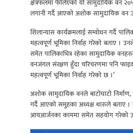
क्षेत्रफलमा फैलिएको यो सामुदायिक वन २०
लगानी गर्दै आएको अशोक सामुदायिक वन उप
शिलान्यास कार्यक्रमलाई सम्वोधन गर्दै पाल
महत्वपूर्ण भूमिका निर्वाह गरेको बताए । 
समेत पालिकाभित्र रहेका सामुदायिक वनहरुले
वनजंगल संरक्षण हुँदा चरिचरणमा पनि फाइद
महत्वपूर्ण भूमिका निर्वाह गरेको छ ।’
अशोक सामुदायिक वनले बाटोघाटो निर्माण
गर्दै आएको समुहका अध्यक्ष थारुले बताए ।
आयआर्जनका काममा समेत सहयोग गरेको 