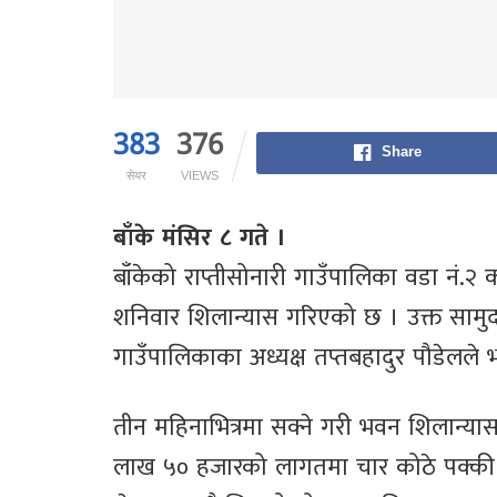
383
376
Share
सेयर
VIEWS
बाँके मंसिर ८ गते ।
बाँकेको राप्तीसोनारी गाउँपालिका वडा नं
शनिवार शिलान्यास गरिएको छ । उक्त सामु
गाउँपालिकाका अध्यक्ष तप्तबहादुर पौडेलले 
तीन महिनाभित्रमा सक्ने गरी भवन शिलान्य
लाख ५० हजारको लागतमा चार कोठे पक्की 