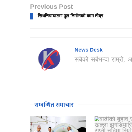
Previous Post
सिधनियाघाटमा पुल निर्माणको काम तीव्र
News Desk
सबैको सबैभन्दा राम्र
सम्बन्धित समाचार