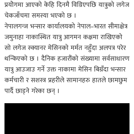
प्रयोेगमा आएको केहि दिनमै विग्रिएपछि यात्रुको लगेज
चेकजाँचमा समस्या भएको छ ।
नेपालगन्ज भन्सार कार्यालयको नेपाल–भारत सीमाक्षेत्र
जमुनाहा नाकास्थित यात्रु आगमन कक्षमा राखिएको
सो लगेज स्क्यानर मेसिनको मर्मत नहुँदा अलपत्र परेर
थन्किएको छ । दैनिक हजारौंको संख्यामा सर्वसाधारण
यात्रु आउजाउ गर्ने उक्त नाकामा मेसिन बिग्रँदा भन्सार
कर्मचारी र सशस्त्र प्रहरीले सामानहरु हातले छामछुम
पार्दै छाड्ने गरेका छन् ।