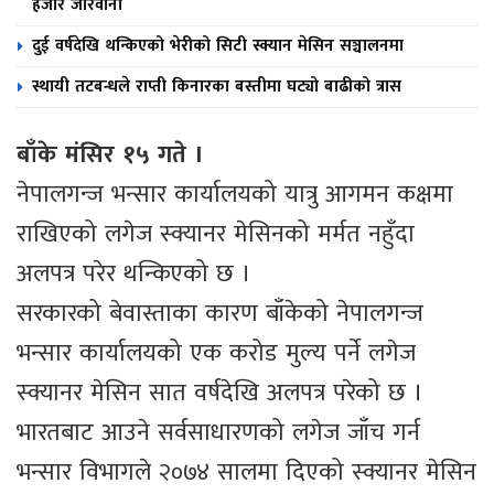
हजार जरिवाना
दुई वर्षदेखि थन्किएको भेरीको सिटी स्क्यान मेसिन सञ्चालनमा
स्थायी तटबन्धले राप्ती किनारका बस्तीमा घट्यो बाढीको त्रास
बाँके मंसिर १५ गते ।
नेपालगन्ज भन्सार कार्यालयको यात्रु आगमन कक्षमा
राखिएको लगेज स्क्यानर मेसिनको मर्मत नहुँदा
अलपत्र परेर थन्किएको छ ।
सरकारको बेवास्ताका कारण बाँकेको नेपालगन्ज
भन्सार कार्यालयको एक करोड मुल्य पर्ने लगेज
स्क्यानर मेसिन सात वर्षदेखि अलपत्र परेको छ ।
भारतबाट आउने सर्वसाधारणको लगेज जाँच गर्न
भन्सार विभागले २०७४ सालमा दिएको स्क्यानर मेसिन