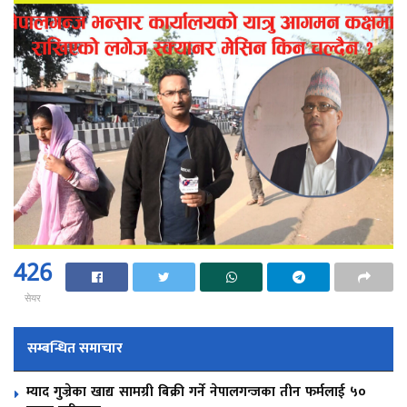
426
सेयर
सम्बन्धित समाचार
म्याद गुज्रेका खाद्य सामग्री बिक्री गर्ने नेपालगन्जका तीन फर्मलाई ५०