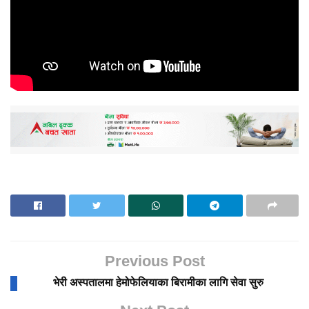
Previous Post
भेरी अस्पतालमा हेमोफेलियाका बिरामीका लागि सेवा सुरु